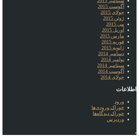
سپتامبر 2015
آگوست 2015
جولای 2015
ژوئن 2015
می 2015
آوریل 2015
مارس 2015
فوریه 2015
ژانویه 2015
دسامبر 2014
نوامبر 2014
سپتامبر 2014
آگوست 2014
جولای 2014
اطلاعات
ورود
خوراک ورودی‌ها
خوراک دیدگاه‌ها
وردپرس
.