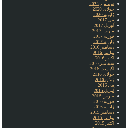
سپتامبر 2025
جولای 2020
ژانویه 2020
می 2017
آوریل 2017
مارس 2017
فوریه 2017
ژانویه 2017
دسامبر 2016
نوامبر 2016
اکتبر 2016
سپتامبر 2016
آگوست 2016
جولای 2016
ژوئن 2016
می 2016
آوریل 2016
مارس 2016
فوریه 2016
ژانویه 2016
دسامبر 2015
نوامبر 2015
اکتبر 2015