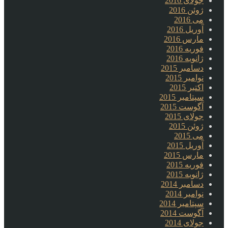
جولای 2016
ژوئن 2016
می 2016
آوریل 2016
مارس 2016
فوریه 2016
ژانویه 2016
دسامبر 2015
نوامبر 2015
اکتبر 2015
سپتامبر 2015
آگوست 2015
جولای 2015
ژوئن 2015
می 2015
آوریل 2015
مارس 2015
فوریه 2015
ژانویه 2015
دسامبر 2014
نوامبر 2014
سپتامبر 2014
آگوست 2014
جولای 2014