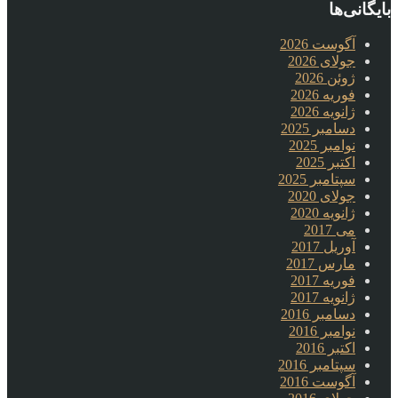
بایگانی‌ها
آگوست 2026
جولای 2026
ژوئن 2026
فوریه 2026
ژانویه 2026
دسامبر 2025
نوامبر 2025
اکتبر 2025
سپتامبر 2025
جولای 2020
ژانویه 2020
می 2017
آوریل 2017
مارس 2017
فوریه 2017
ژانویه 2017
دسامبر 2016
نوامبر 2016
اکتبر 2016
سپتامبر 2016
آگوست 2016