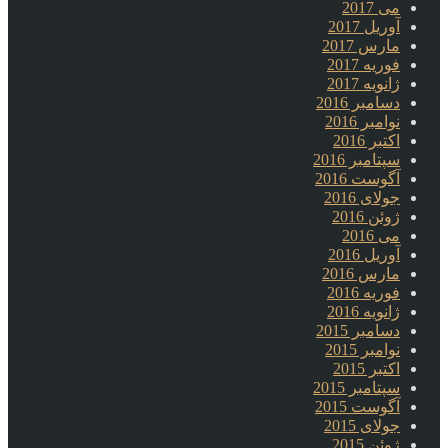
می 2017
آوریل 2017
مارس 2017
فوریه 2017
ژانویه 2017
دسامبر 2016
نوامبر 2016
اکتبر 2016
سپتامبر 2016
آگوست 2016
جولای 2016
ژوئن 2016
می 2016
آوریل 2016
مارس 2016
فوریه 2016
ژانویه 2016
دسامبر 2015
نوامبر 2015
اکتبر 2015
سپتامبر 2015
آگوست 2015
جولای 2015
ژوئن 2015