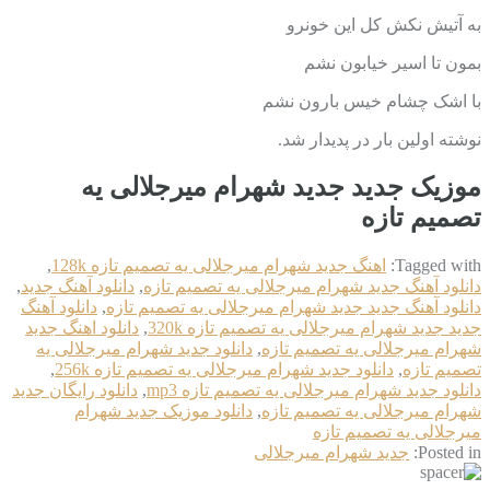
به آتیش نکش کل این خونرو
بمون تا اسیر خیابون نشم
با اشک چشام خیس بارون نشم
نوشته اولین بار در پدیدار شد.
موزیک جدید جديد شهرام میرجلالی یه
تصمیم تازه
Tagged with:
اهنگ جديد شهرام میرجلالی یه تصمیم تازه 128k
,
دانلود آهنگ جديد شهرام میرجلالی یه تصمیم تازه
,
دانلود آهنگ جدید
,
دانلود آهنگ جدید جديد شهرام میرجلالی یه تصمیم تازه
,
دانلود آهنگ
جدید جديد شهرام میرجلالی یه تصمیم تازه 320k
,
دانلود اهنگ جديد
شهرام میرجلالی یه تصمیم تازه
,
دانلود جديد شهرام میرجلالی یه
تصمیم تازه
,
دانلود جديد شهرام میرجلالی یه تصمیم تازه 256k
,
دانلود جديد شهرام میرجلالی یه تصمیم تازه mp3
,
دانلود رایگان جديد
شهرام میرجلالی یه تصمیم تازه
,
دانلود موزیک جديد شهرام
میرجلالی یه تصمیم تازه
Posted in:
جديد شهرام میرجلالی