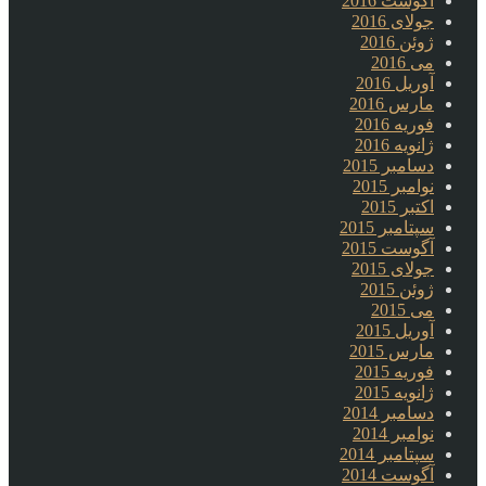
آگوست 2016
جولای 2016
ژوئن 2016
می 2016
آوریل 2016
مارس 2016
فوریه 2016
ژانویه 2016
دسامبر 2015
نوامبر 2015
اکتبر 2015
سپتامبر 2015
آگوست 2015
جولای 2015
ژوئن 2015
می 2015
آوریل 2015
مارس 2015
فوریه 2015
ژانویه 2015
دسامبر 2014
نوامبر 2014
سپتامبر 2014
آگوست 2014