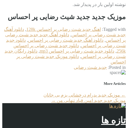
نوشته اولین بار در پدیدار شد.
موزیک جدید جديد شیث رضایی پر احساس
Tagged with:
اهنگ جديد شیث رضایی پر احساس 128k
,
دانلود آهنگ
جديد شیث رضایی پر احساس
,
دانلود آهنگ جدید جديد شیث رضایی
پر احساس
,
دانلود اهنگ جديد شیث رضایی پر احساس
,
دانلود جديد
شیث رضایی پر احساس
,
دانلود جديد شیث رضایی پر احساس
256k
,
دانلود جديد شیث رضایی پر احساس mp3
,
دانلود رایگان جديد
شیث رضایی پر احساس
,
دانلود موزیک جديد شیث رضایی پر
احساس
Posted in:
جديد شیث رضایی
More Articles
←
موزیک جدید پدرام درخشانی بزم بی جانان
موزیک جدید جديد امین قباد تنهایی من
→
تازه ها