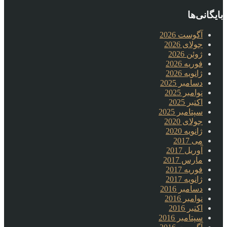
بایگانی‌ها
آگوست 2026
جولای 2026
ژوئن 2026
فوریه 2026
ژانویه 2026
دسامبر 2025
نوامبر 2025
اکتبر 2025
سپتامبر 2025
جولای 2020
ژانویه 2020
می 2017
آوریل 2017
مارس 2017
فوریه 2017
ژانویه 2017
دسامبر 2016
نوامبر 2016
اکتبر 2016
سپتامبر 2016