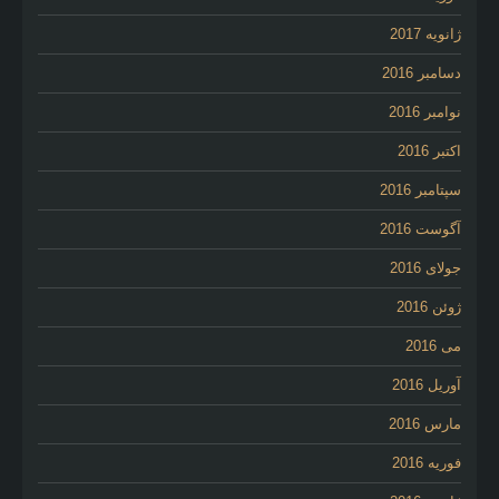
ژانویه 2017
دسامبر 2016
نوامبر 2016
اکتبر 2016
سپتامبر 2016
آگوست 2016
جولای 2016
ژوئن 2016
می 2016
آوریل 2016
مارس 2016
فوریه 2016