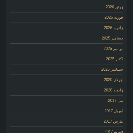
ژوئن 2026
فوریه 2026
ژانویه 2026
دسامبر 2025
نوامبر 2025
اکتبر 2025
سپتامبر 2025
جولای 2020
ژانویه 2020
می 2017
آوریل 2017
مارس 2017
فوریه 2017