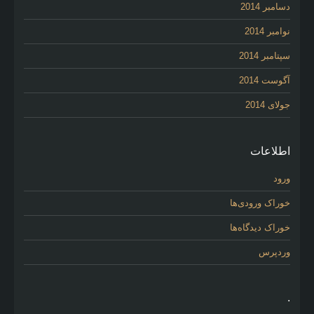
دسامبر 2014
نوامبر 2014
سپتامبر 2014
آگوست 2014
جولای 2014
اطلاعات
ورود
خوراک ورودی‌ها
خوراک دیدگاه‌ها
وردپرس
.