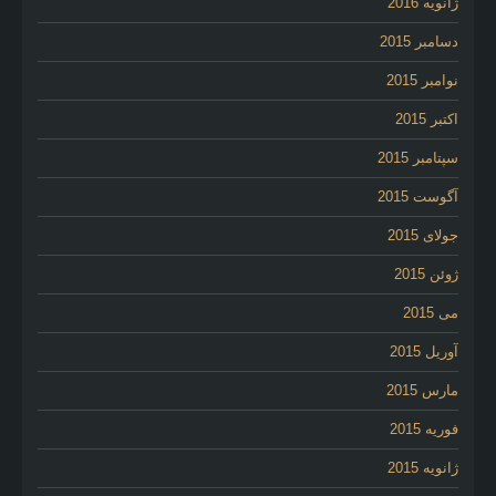
ژانویه 2016
دسامبر 2015
نوامبر 2015
اکتبر 2015
سپتامبر 2015
آگوست 2015
جولای 2015
ژوئن 2015
می 2015
آوریل 2015
مارس 2015
فوریه 2015
ژانویه 2015