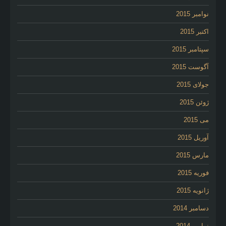
نوامبر 2015
اکتبر 2015
سپتامبر 2015
آگوست 2015
جولای 2015
ژوئن 2015
می 2015
آوریل 2015
مارس 2015
فوریه 2015
ژانویه 2015
دسامبر 2014
نوامبر 2014