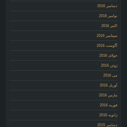
دسامبر 2016
نوامبر 2016
اکتبر 2016
سپتامبر 2016
آگوست 2016
جولای 2016
ژوئن 2016
می 2016
آوریل 2016
مارس 2016
فوریه 2016
ژانویه 2016
دسامبر 2015