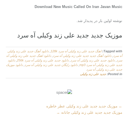
Download New Music Called On Iran Javan Music
نوشته اولین بار در پدیدار شد.
موزیک جدید جديد علی زند وکیلی آه سرد
Tagged with:
اهنگ جديد علی زند وکیلی آه سرد 128k
,
دانلود آهنگ جديد علی زند وکیلی
آه سرد
,
دانلود آهنگ جدید جديد علی زند وکیلی آه سرد
,
دانلود اهنگ جديد علی زند وکیلی آه
سرد
,
دانلود جديد علی زند وکیلی آه سرد
,
دانلود جديد علی زند وکیلی آه سرد 256k
,
دانلود
جديد علی زند وکیلی آه سرد mp3
,
دانلود رایگان جديد علی زند وکیلی آه سرد
,
دانلود موزیک
جديد علی زند وکیلی آه سرد
Posted in:
جديد علی زند وکیلی
M
←
موزیک جدید جديد علی زند وکیلی عطر خاطره
o
موزیک جدید جديد علی زند وکیلی جانانه
→
r
e
A