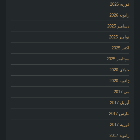
فوریه 2026
ژانویه 2026
دسامبر 2025
نوامبر 2025
اکتبر 2025
سپتامبر 2025
جولای 2020
ژانویه 2020
می 2017
آوریل 2017
مارس 2017
فوریه 2017
ژانویه 2017