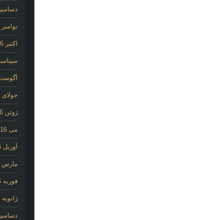
دسامبر 016
نوامبر 2016
اکتبر 2016
سپتامبر 16
آگوست 16
جولای 2016
ژوئن 2016
می 2016
آوریل 2016
مارس 2016
فوریه 2016
ژانویه 2016
دسامبر 015