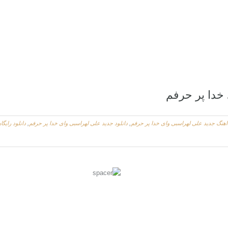
خدا پر حرفم
 اهنگ جديد علی لهراسبی وای خدا پر حرفم
,
دانلود جديد علی لهراسبی وای خدا پر حرفم
,
دانلود رایگ