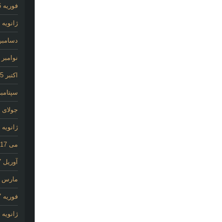
فوریه 2026
ژانویه 2026
دسامبر 025
نوامبر 2025
اکتبر 2025
سپتامبر 25
جولای 2020
ژانویه 2020
می 2017
آوریل 2017
مارس 2017
فوریه 2017
ژانویه 2017