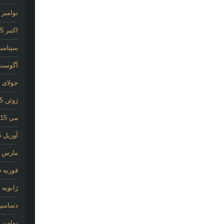
نوامبر 2015
اکتبر 2015
سپتامبر 15
آگوست 15
جولای 2015
ژوئن 2015
می 2015
آوریل 2015
مارس 2015
فوریه 2015
ژانویه 2015
دسامبر 014
نوامبر 2014