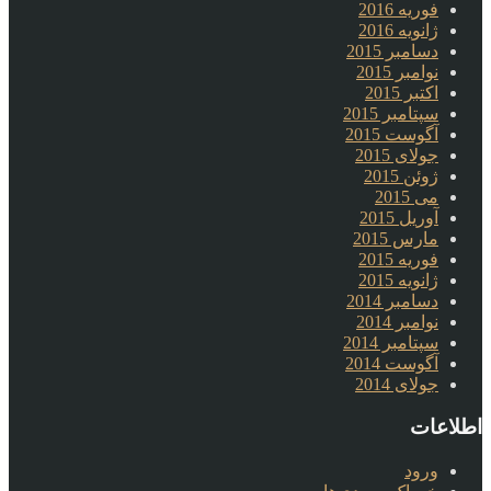
فوریه 2016
ژانویه 2016
دسامبر 2015
نوامبر 2015
اکتبر 2015
سپتامبر 2015
آگوست 2015
جولای 2015
ژوئن 2015
می 2015
آوریل 2015
مارس 2015
فوریه 2015
ژانویه 2015
دسامبر 2014
نوامبر 2014
سپتامبر 2014
آگوست 2014
جولای 2014
اطلاعات
ورود