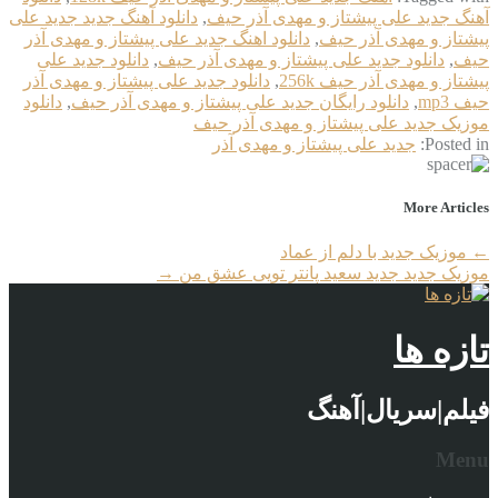
آهنگ جديد علی پیشتاز و مهدی آذر حیف
,
دانلود آهنگ جدید جديد علی
پیشتاز و مهدی آذر حیف
,
دانلود اهنگ جديد علی پیشتاز و مهدی آذر
حیف
,
دانلود جديد علی پیشتاز و مهدی آذر حیف
,
دانلود جديد علی
پیشتاز و مهدی آذر حیف 256k
,
دانلود جديد علی پیشتاز و مهدی آذر
حیف mp3
,
دانلود رایگان جديد علی پیشتاز و مهدی آذر حیف
,
دانلود
موزیک جديد علی پیشتاز و مهدی آذر حیف
Posted in:
جديد علی پیشتاز و مهدی آذر
More Articles
←
موزیک جدید با دلم از عماد
موزیک جدید جديد سعید پانتر تویی عشق من
→
تازه ها
فیلم|سریال|آهنگ
Menu