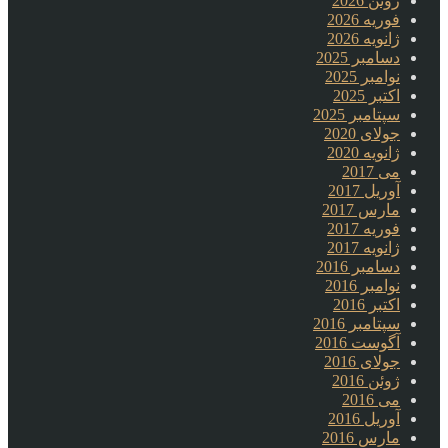
ژوئن 2026
فوریه 2026
ژانویه 2026
دسامبر 2025
نوامبر 2025
اکتبر 2025
سپتامبر 2025
جولای 2020
ژانویه 2020
می 2017
آوریل 2017
مارس 2017
فوریه 2017
ژانویه 2017
دسامبر 2016
نوامبر 2016
اکتبر 2016
سپتامبر 2016
آگوست 2016
جولای 2016
ژوئن 2016
می 2016
آوریل 2016
مارس 2016