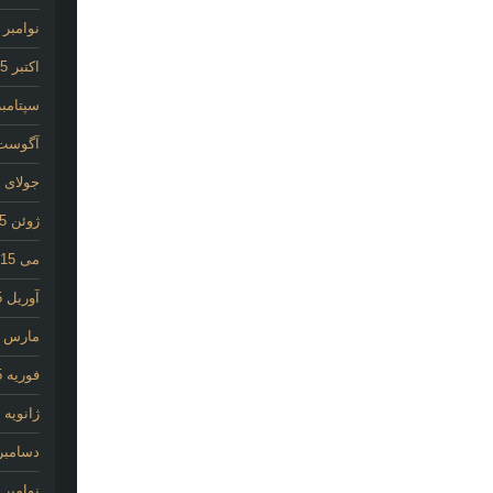
نوامبر 2015
اکتبر 2015
سپتامبر 15
آگوست 15
جولای 2015
ژوئن 2015
می 2015
آوریل 2015
مارس 2015
فوریه 2015
ژانویه 2015
دسامبر 014
نوامبر 2014