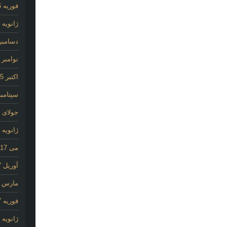
فوریه 2026
ژانویه 2026
دسامبر 025
نوامبر 2025
اکتبر 2025
سپتامبر 25
جولای 2020
ژانویه 2020
می 2017
آوریل 2017
مارس 2017
فوریه 2017
ژانویه 2017