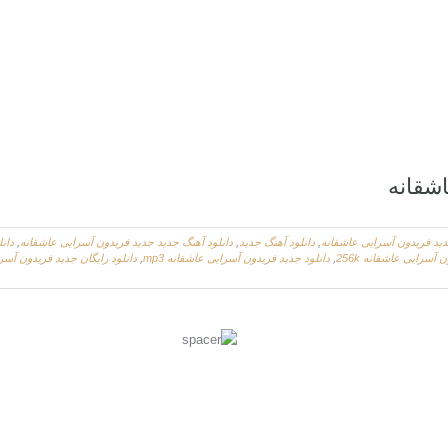
شقانه
ديد فریدون آسرایی عاشقانه
,
دانلود آهنگ جدید
,
دانلود آهنگ جدید جديد فریدون آسرایی عاشقانه
,
دانل
 آسرایی عاشقانه 256k
,
دانلود جديد فریدون آسرایی عاشقانه mp3
,
دانلود رایگان جديد فریدون آسر