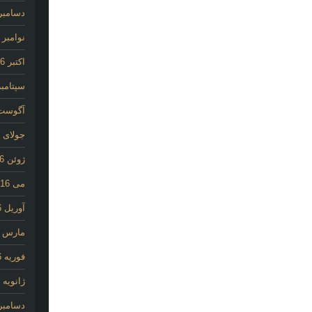
دسامبر 016
نوامبر 2016
اکتبر 2016
سپتامبر 16
آگوست 16
جولای 2016
ژوئن 2016
می 2016
آوریل 2016
مارس 2016
فوریه 2016
ژانویه 2016
دسامبر 015