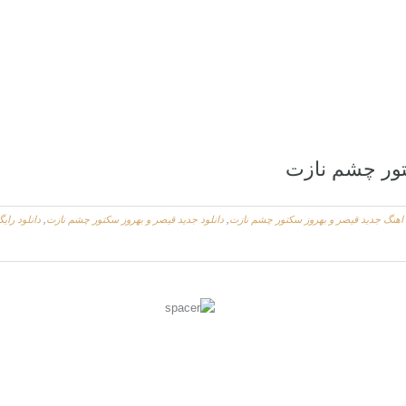
تور چشم نازت
 اهنگ جديد قیصر و بهروز سکتور چشم نازت
,
دانلود جديد قیصر و بهروز سکتور چشم نازت
,
دانلود رای