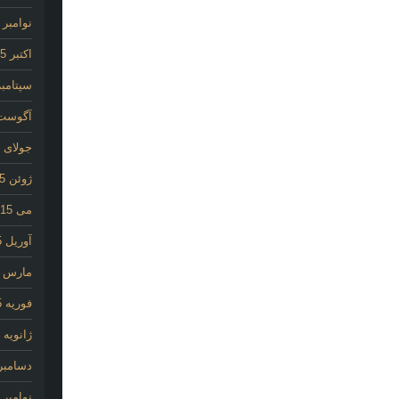
نوامبر 2015
اکتبر 2015
سپتامبر 15
آگوست 15
جولای 2015
ژوئن 2015
می 2015
آوریل 2015
مارس 2015
فوریه 2015
ژانویه 2015
دسامبر 014
نوامبر 2014