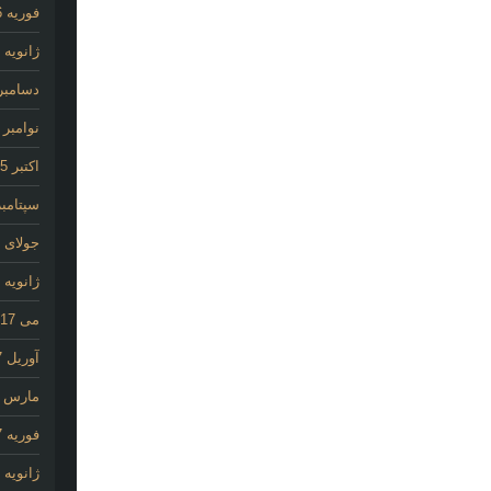
فوریه 2026
ژانویه 2026
دسامبر 025
نوامبر 2025
اکتبر 2025
سپتامبر 25
جولای 2020
ژانویه 2020
می 2017
آوریل 2017
مارس 2017
فوریه 2017
ژانویه 2017