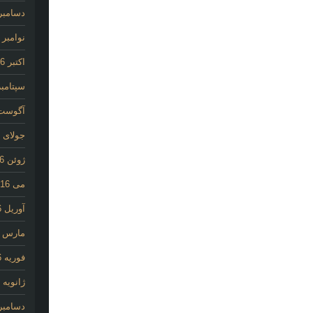
دسامبر 016
نوامبر 2016
اکتبر 2016
سپتامبر 16
آگوست 16
جولای 2016
ژوئن 2016
می 2016
آوریل 2016
مارس 2016
فوریه 2016
ژانویه 2016
دسامبر 015