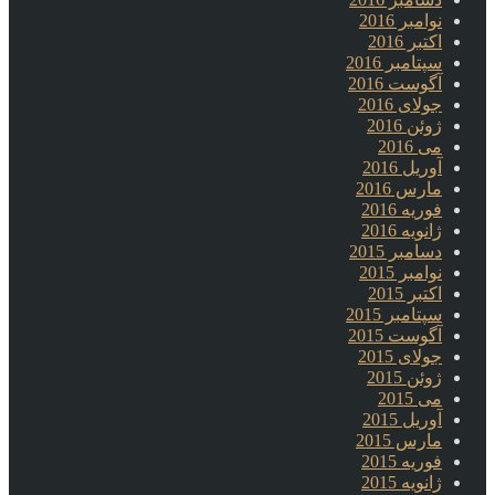
نوامبر 2016
اکتبر 2016
سپتامبر 2016
آگوست 2016
جولای 2016
ژوئن 2016
می 2016
آوریل 2016
مارس 2016
فوریه 2016
ژانویه 2016
دسامبر 2015
نوامبر 2015
اکتبر 2015
سپتامبر 2015
آگوست 2015
جولای 2015
ژوئن 2015
می 2015
آوریل 2015
مارس 2015
فوریه 2015
ژانویه 2015