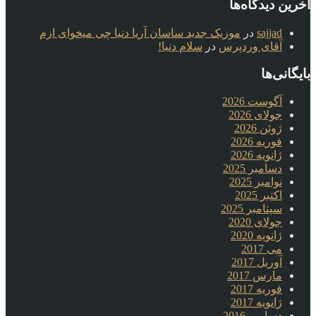
آخرین دیدگاه‌ها
sajjad
در
موزیک جدید ساسان آریا دنیا چی میخوای ازم
آقای وردپرس
در
سلام دنیا!
بایگانی‌ها
آگوست 2026
جولای 2026
ژوئن 2026
فوریه 2026
ژانویه 2026
دسامبر 2025
نوامبر 2025
اکتبر 2025
سپتامبر 2025
جولای 2020
ژانویه 2020
می 2017
آوریل 2017
مارس 2017
فوریه 2017
ژانویه 2017
دسامبر 2016