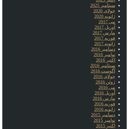
سپتامبر 2025
جولای 2020
ژانویه 2020
می 2017
آوریل 2017
مارس 2017
فوریه 2017
ژانویه 2017
دسامبر 2016
نوامبر 2016
اکتبر 2016
سپتامبر 2016
آگوست 2016
جولای 2016
ژوئن 2016
می 2016
آوریل 2016
مارس 2016
فوریه 2016
ژانویه 2016
دسامبر 2015
نوامبر 2015
اکتبر 2015