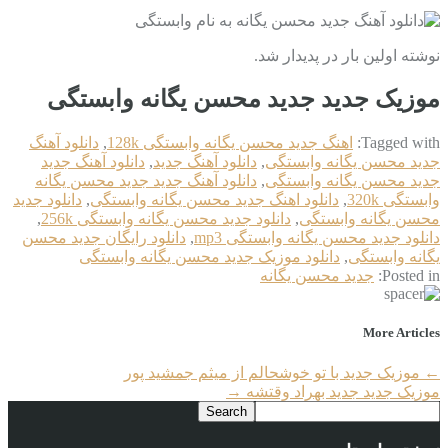
نوشته اولین بار در پدیدار شد.
موزیک جدید جديد محسن یگانه وابستگی
Tagged with:
اهنگ جديد محسن یگانه وابستگی 128k
,
دانلود آهنگ
جديد محسن یگانه وابستگی
,
دانلود آهنگ جدید
,
دانلود آهنگ جدید
جديد محسن یگانه وابستگی
,
دانلود آهنگ جدید جديد محسن یگانه
وابستگی 320k
,
دانلود اهنگ جديد محسن یگانه وابستگی
,
دانلود جديد
محسن یگانه وابستگی
,
دانلود جديد محسن یگانه وابستگی 256k
,
دانلود جديد محسن یگانه وابستگی mp3
,
دانلود رایگان جديد محسن
یگانه وابستگی
,
دانلود موزیک جديد محسن یگانه وابستگی
Posted in:
جديد محسن یگانه
More Articles
←
موزیک جدید با تو خوشحالم از میثم جمشید پور
موزیک جدید جديد بهراد وقتشه
→