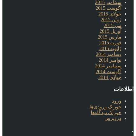
سپتامبر 2015
آگوست 2015
جولای 2015
ژوئن 2015
می 2015
آوریل 2015
مارس 2015
فوریه 2015
ژانویه 2015
دسامبر 2014
نوامبر 2014
سپتامبر 2014
آگوست 2014
جولای 2014
اطلاعات
ورود
خوراک ورودی‌ها
خوراک دیدگاه‌ها
وردپرس
.