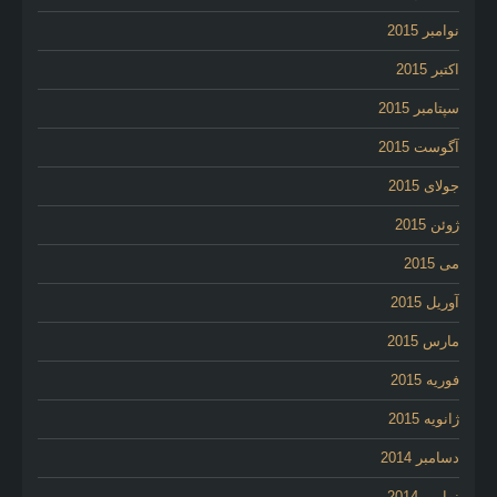
نوامبر 2015
اکتبر 2015
سپتامبر 2015
آگوست 2015
جولای 2015
ژوئن 2015
می 2015
آوریل 2015
مارس 2015
فوریه 2015
ژانویه 2015
دسامبر 2014
نوامبر 2014