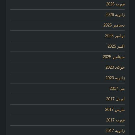
فوریه 2026
ژانویه 2026
دسامبر 2025
نوامبر 2025
اکتبر 2025
سپتامبر 2025
جولای 2020
ژانویه 2020
می 2017
آوریل 2017
مارس 2017
فوریه 2017
ژانویه 2017