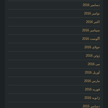
دسامبر 2016
نوامبر 2016
اکتبر 2016
سپتامبر 2016
آگوست 2016
جولای 2016
ژوئن 2016
می 2016
آوریل 2016
مارس 2016
فوریه 2016
ژانویه 2016
دسامبر 2015