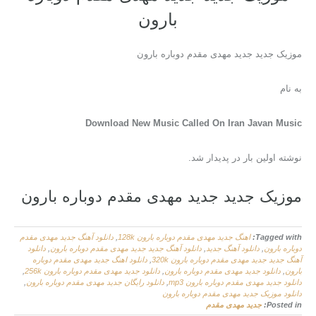
بارون
موزیک جدید جديد مهدی مقدم دوباره بارون
به نام
Download New Music Called On Iran Javan Music
نوشته اولین بار در پدیدار شد.
موزیک جدید جديد مهدی مقدم دوباره بارون
Tagged with:
اهنگ جديد مهدی مقدم دوباره بارون 128k
,
دانلود آهنگ جديد مهدی مقدم
دوباره بارون
,
دانلود آهنگ جدید
,
دانلود آهنگ جدید جديد مهدی مقدم دوباره بارون
,
دانلود
آهنگ جدید جديد مهدی مقدم دوباره بارون 320k
,
دانلود اهنگ جديد مهدی مقدم دوباره
بارون
,
دانلود جديد مهدی مقدم دوباره بارون
,
دانلود جديد مهدی مقدم دوباره بارون 256k
,
دانلود جديد مهدی مقدم دوباره بارون mp3
,
دانلود رایگان جديد مهدی مقدم دوباره بارون
,
دانلود موزیک جديد مهدی مقدم دوباره بارون
Posted in:
جديد مهدی مقدم