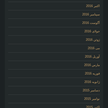
اکتبر 2016
سپتامبر 2016
آگوست 2016
جولای 2016
ژوئن 2016
می 2016
آوریل 2016
مارس 2016
فوریه 2016
ژانویه 2016
دسامبر 2015
نوامبر 2015
اکتبر 2015