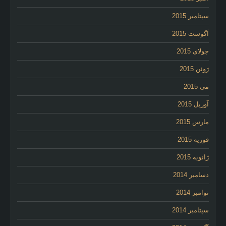
سپتامبر 2015
آگوست 2015
جولای 2015
ژوئن 2015
می 2015
آوریل 2015
مارس 2015
فوریه 2015
ژانویه 2015
دسامبر 2014
نوامبر 2014
سپتامبر 2014