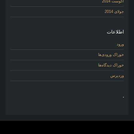
آگوست 2014
جولای 2014
اطلاعات
ورود
خوراک ورودی‌ها
خوراک دیدگاه‌ها
وردپرس
.