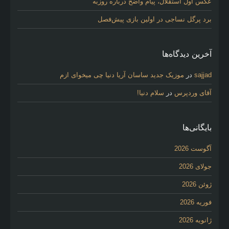
عکس اول استقلال، پیام واضح درباره روزبه
برد پرگل نساجی در اولین بازی پیش‌فصل
آخرین دیدگاه‌ها
sajjad
در
موزیک جدید ساسان آریا دنیا چی میخوای ازم
آقای وردپرس
در
سلام دنیا!
بایگانی‌ها
آگوست 2026
جولای 2026
ژوئن 2026
فوریه 2026
ژانویه 2026