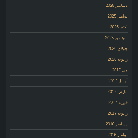
دسامبر 2025
نوامبر 2025
اکتبر 2025
سپتامبر 2025
جولای 2020
ژانویه 2020
می 2017
آوریل 2017
مارس 2017
فوریه 2017
ژانویه 2017
دسامبر 2016
نوامبر 2016