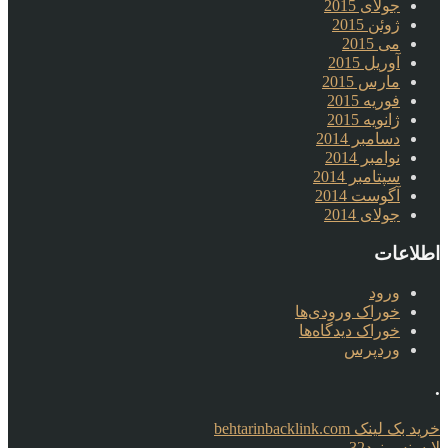
جولای 2015
ژوئن 2015
می 2015
آوریل 2015
مارس 2015
فوریه 2015
ژانویه 2015
دسامبر 2014
نوامبر 2014
سپتامبر 2014
آگوست 2014
جولای 2014
اطلاعات
ورود
خوراک ورودی‌ها
خوراک دیدگاه‌ها
وردپرس
.
خرید بک لینک behtarinbacklink.com
لایسنس نود32