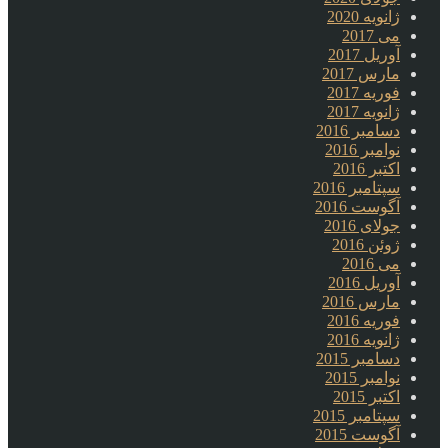
ژانویه 2020
می 2017
آوریل 2017
مارس 2017
فوریه 2017
ژانویه 2017
دسامبر 2016
نوامبر 2016
اکتبر 2016
سپتامبر 2016
آگوست 2016
جولای 2016
ژوئن 2016
می 2016
آوریل 2016
مارس 2016
فوریه 2016
ژانویه 2016
دسامبر 2015
نوامبر 2015
اکتبر 2015
سپتامبر 2015
آگوست 2015