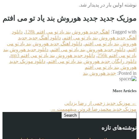
نوشته اولین بار در پدیدار شد.
موزیک جدید جديد هوروش بند یاد تو می افتم
Tagged with:
اهنگ جديد هوروش بند یاد تو می افتم 128k
,
دانلود
آهنگ جديد هوروش بند یاد تو می افتم
,
دانلود آهنگ جدید جديد
هوروش بند یاد تو می افتم
,
دانلود اهنگ جديد هوروش بند یاد تو می
افتم
,
دانلود جديد هوروش بند یاد تو می افتم
,
دانلود جديد هوروش بند
یاد تو می افتم 256k
,
دانلود جديد هوروش بند یاد تو می افتم mp3
,
دانلود رایگان جديد هوروش بند یاد تو می افتم
,
دانلود موزیک جديد
هوروش بند یاد تو می افتم
Posted in:
جديد هوروش بند
More Articles
←
موزیک جدید زخمی از رضا یزدانی
موزیک جدید محمدرضا فروتن میفهممت
→
نوشته‌های تازه