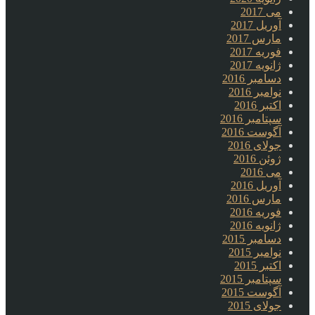
می 2017
آوریل 2017
مارس 2017
فوریه 2017
ژانویه 2017
دسامبر 2016
نوامبر 2016
اکتبر 2016
سپتامبر 2016
آگوست 2016
جولای 2016
ژوئن 2016
می 2016
آوریل 2016
مارس 2016
فوریه 2016
ژانویه 2016
دسامبر 2015
نوامبر 2015
اکتبر 2015
سپتامبر 2015
آگوست 2015
جولای 2015