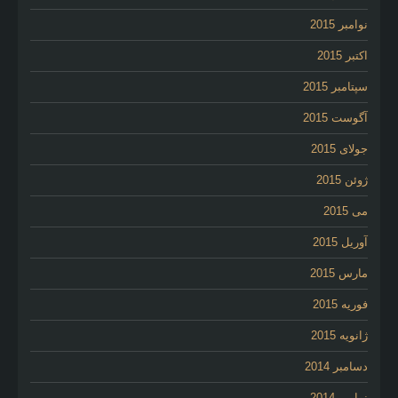
نوامبر 2015
اکتبر 2015
سپتامبر 2015
آگوست 2015
جولای 2015
ژوئن 2015
می 2015
آوریل 2015
مارس 2015
فوریه 2015
ژانویه 2015
دسامبر 2014
نوامبر 2014