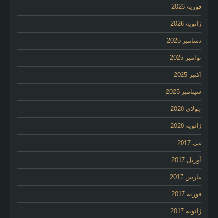
فوریه 2026
ژانویه 2026
دسامبر 2025
نوامبر 2025
اکتبر 2025
سپتامبر 2025
جولای 2020
ژانویه 2020
می 2017
آوریل 2017
مارس 2017
فوریه 2017
ژانویه 2017