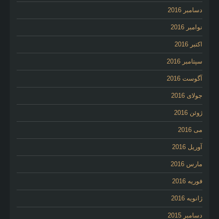
دسامبر 2016
نوامبر 2016
اکتبر 2016
سپتامبر 2016
آگوست 2016
جولای 2016
ژوئن 2016
می 2016
آوریل 2016
مارس 2016
فوریه 2016
ژانویه 2016
دسامبر 2015