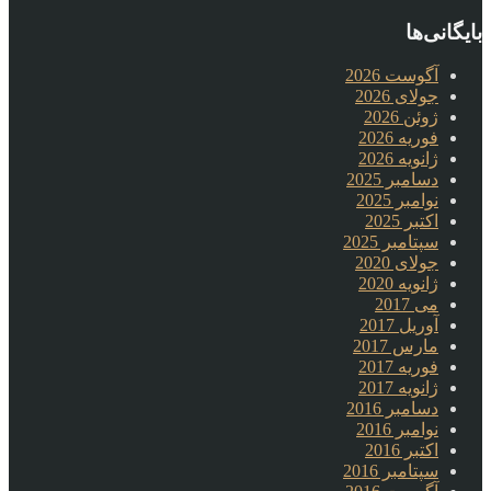
بایگانی‌ها
آگوست 2026
جولای 2026
ژوئن 2026
فوریه 2026
ژانویه 2026
دسامبر 2025
نوامبر 2025
اکتبر 2025
سپتامبر 2025
جولای 2020
ژانویه 2020
می 2017
آوریل 2017
مارس 2017
فوریه 2017
ژانویه 2017
دسامبر 2016
نوامبر 2016
اکتبر 2016
سپتامبر 2016