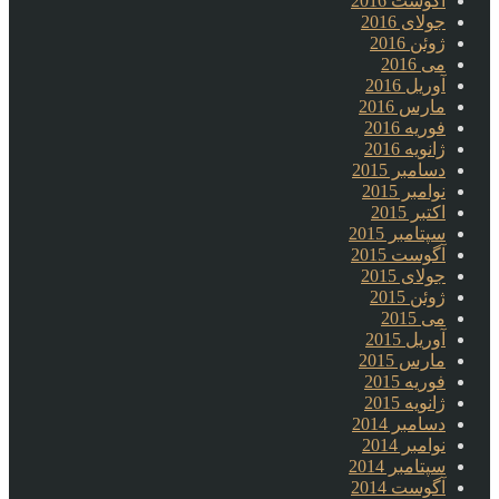
آگوست 2016
جولای 2016
ژوئن 2016
می 2016
آوریل 2016
مارس 2016
فوریه 2016
ژانویه 2016
دسامبر 2015
نوامبر 2015
اکتبر 2015
سپتامبر 2015
آگوست 2015
جولای 2015
ژوئن 2015
می 2015
آوریل 2015
مارس 2015
فوریه 2015
ژانویه 2015
دسامبر 2014
نوامبر 2014
سپتامبر 2014
آگوست 2014