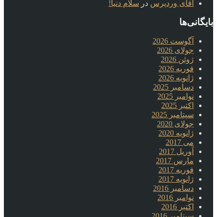
آقای وردپرس
در
سلام دنیا!
بایگانی‌ها
آگوست 2026
جولای 2026
ژوئن 2026
فوریه 2026
ژانویه 2026
دسامبر 2025
نوامبر 2025
اکتبر 2025
سپتامبر 2025
جولای 2020
ژانویه 2020
می 2017
آوریل 2017
مارس 2017
فوریه 2017
ژانویه 2017
دسامبر 2016
نوامبر 2016
اکتبر 2016
سپتامبر 2016