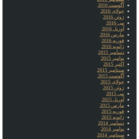
آگوست 2016
جولای 2016
ژوئن 2016
می 2016
آوریل 2016
مارس 2016
فوریه 2016
ژانویه 2016
دسامبر 2015
نوامبر 2015
اکتبر 2015
سپتامبر 2015
آگوست 2015
جولای 2015
ژوئن 2015
می 2015
آوریل 2015
مارس 2015
فوریه 2015
ژانویه 2015
دسامبر 2014
نوامبر 2014
سپتامبر 2014