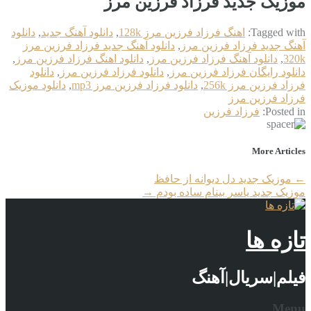
موزیک جدید فرزاد فرزین مرز
Tagged with:
اهنگ فرزاد فرزین مرز 128k
,
دانلود آهنگ جدید
,
دانلود
آهنگ جدید فرزاد فرزین مرز
,
دانلود آهنگ جدید فرزاد فرزین مرز
320k
,
دانلود آهنگ فرزاد فرزین مرز
,
دانلود اهنگ فرزاد فرزین مرز
,
دانلود رایگان فرزاد فرزین مرز
,
دانلود فرزاد فرزین مرز
,
دانلود
فرزاد فرزین مرز 256k
,
دانلود فرزاد فرزین مرز mp3
,
دانلود موزیک
فرزاد فرزین مرز
Posted in:
فرزاد فرزین
More Articles
←
موزیک جدید دل دیوانه از حافظ
موزیک جدید یاسر بینام ساده بودم
→
تازه ها
فیلم|سریال|آهنگ
Menu