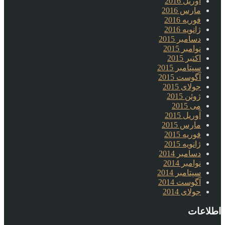
آوریل 2016
مارس 2016
فوریه 2016
ژانویه 2016
دسامبر 2015
نوامبر 2015
اکتبر 2015
سپتامبر 2015
آگوست 2015
جولای 2015
ژوئن 2015
می 2015
آوریل 2015
مارس 2015
فوریه 2015
ژانویه 2015
دسامبر 2014
نوامبر 2014
سپتامبر 2014
آگوست 2014
جولای 2014
اطلاعات