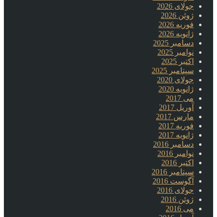
جولای 2026
ژوئن 2026
فوریه 2026
ژانویه 2026
دسامبر 2025
نوامبر 2025
اکتبر 2025
سپتامبر 2025
جولای 2020
ژانویه 2020
می 2017
آوریل 2017
مارس 2017
فوریه 2017
ژانویه 2017
دسامبر 2016
نوامبر 2016
اکتبر 2016
سپتامبر 2016
آگوست 2016
جولای 2016
ژوئن 2016
می 2016