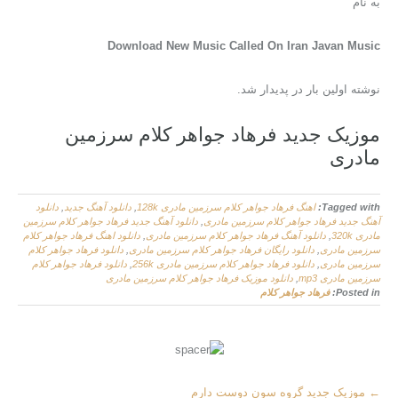
به نام
Download New Music Called On Iran Javan Music
نوشته اولین بار در پدیدار شد.
موزیک جدید فرهاد جواهر کلام سرزمین
مادری
Tagged with:
اهنگ فرهاد جواهر کلام سرزمین مادری 128k
,
دانلود آهنگ جدید
,
دانلود
آهنگ جدید فرهاد جواهر کلام سرزمین مادری
,
دانلود آهنگ جدید فرهاد جواهر کلام سرزمین
مادری 320k
,
دانلود آهنگ فرهاد جواهر کلام سرزمین مادری
,
دانلود اهنگ فرهاد جواهر کلام
سرزمین مادری
,
دانلود رایگان فرهاد جواهر کلام سرزمین مادری
,
دانلود فرهاد جواهر کلام
سرزمین مادری
,
دانلود فرهاد جواهر کلام سرزمین مادری 256k
,
دانلود فرهاد جواهر کلام
سرزمین مادری mp3
,
دانلود موزیک فرهاد جواهر کلام سرزمین مادری
Posted in:
فرهاد جواهر کلام
More
←
موزیک جدید گروه سون دوست دارم