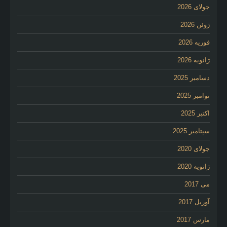
جولای 2026
ژوئن 2026
فوریه 2026
ژانویه 2026
دسامبر 2025
نوامبر 2025
اکتبر 2025
سپتامبر 2025
جولای 2020
ژانویه 2020
می 2017
آوریل 2017
مارس 2017