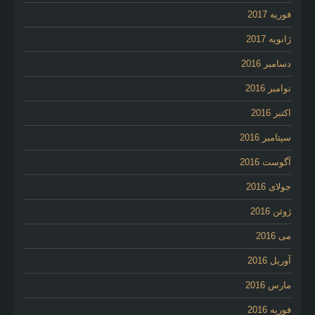
فوریه 2017
ژانویه 2017
دسامبر 2016
نوامبر 2016
اکتبر 2016
سپتامبر 2016
آگوست 2016
جولای 2016
ژوئن 2016
می 2016
آوریل 2016
مارس 2016
فوریه 2016