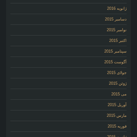
ژانویه 2016
دسامبر 2015
نوامبر 2015
اکتبر 2015
سپتامبر 2015
آگوست 2015
جولای 2015
ژوئن 2015
می 2015
آوریل 2015
مارس 2015
فوریه 2015
ژانویه 2015