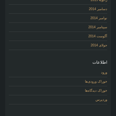
دسامبر 2014
نوامبر 2014
سپتامبر 2014
آگوست 2014
جولای 2014
اطلاعات
ورود
خوراک ورودی‌ها
خوراک دیدگاه‌ها
وردپرس