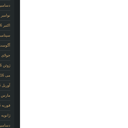
دسامبر 016
نوامبر 2016
اکتبر 2016
سپتامبر 16
آگوست 16
جولای 2016
ژوئن 2016
می 2016
آوریل 2016
مارس 2016
فوریه 2016
ژانویه 2016
دسامبر 015