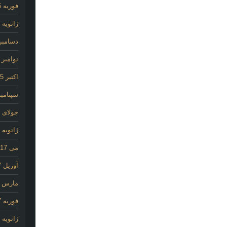
فوریه 2026
ژانویه 2026
دسامبر 025
نوامبر 2025
اکتبر 2025
سپتامبر 25
جولای 2020
ژانویه 2020
می 2017
آوریل 2017
مارس 2017
فوریه 2017
ژانویه 2017