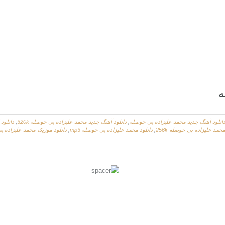
ه
انلود آهنگ جدید محمد علیزاده بی حوصله
,
دانلود آهنگ جدید محمد علیزاده بی حوصله 320k
,
دانلود
محمد علیزاده بی حوصله 256k
,
دانلود محمد علیزاده بی حوصله mp3
,
دانلود موزیک محمد علیزاده 