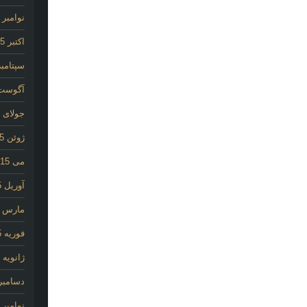
نوامبر 2015
اکتبر 2015
سپتامبر 15
آگوست 15
جولای 2015
ژوئن 2015
می 2015
آوریل 2015
مارس 2015
فوریه 2015
ژانویه 2015
دسامبر 014
نوامبر 2014