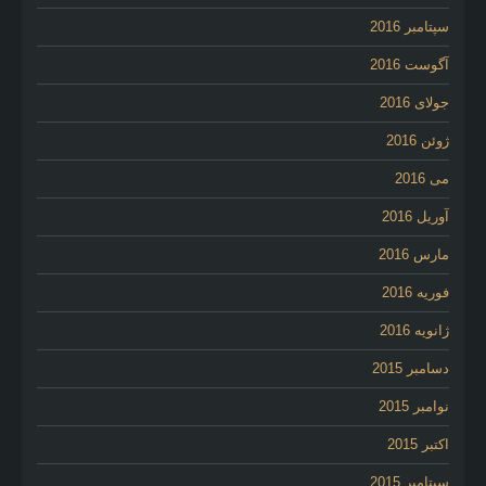
سپتامبر 2016
آگوست 2016
جولای 2016
ژوئن 2016
می 2016
آوریل 2016
مارس 2016
فوریه 2016
ژانویه 2016
دسامبر 2015
نوامبر 2015
اکتبر 2015
سپتامبر 2015