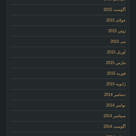
آگوست 2015
جولای 2015
ژوئن 2015
می 2015
آوریل 2015
مارس 2015
فوریه 2015
ژانویه 2015
دسامبر 2014
نوامبر 2014
سپتامبر 2014
آگوست 2014