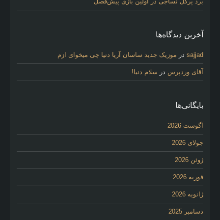
برد پرگل نساجی در اولین بازی پیش‌فصل
آخرین دیدگاه‌ها
sajjad
در
موزیک جدید ساسان آریا دنیا چی میخوای ازم
آقای وردپرس
در
سلام دنیا!
بایگانی‌ها
آگوست 2026
جولای 2026
ژوئن 2026
فوریه 2026
ژانویه 2026
دسامبر 2025