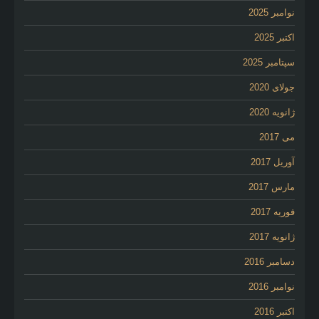
نوامبر 2025
اکتبر 2025
سپتامبر 2025
جولای 2020
ژانویه 2020
می 2017
آوریل 2017
مارس 2017
فوریه 2017
ژانویه 2017
دسامبر 2016
نوامبر 2016
اکتبر 2016