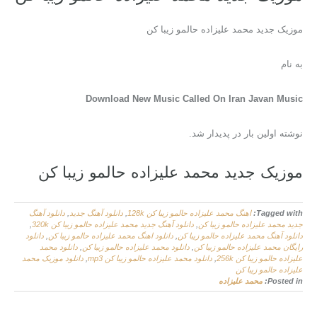
موزیک جدید محمد علیزاده حالمو زیبا کن
به نام
Download New Music Called On Iran Javan Music
نوشته اولین بار در پدیدار شد.
موزیک جدید محمد علیزاده حالمو زیبا کن
Tagged with:
اهنگ محمد علیزاده حالمو زیبا کن 128k
,
دانلود آهنگ جدید
,
دانلود آهنگ
جدید محمد علیزاده حالمو زیبا کن
,
دانلود آهنگ جدید محمد علیزاده حالمو زیبا کن 320k
,
دانلود آهنگ محمد علیزاده حالمو زیبا کن
,
دانلود اهنگ محمد علیزاده حالمو زیبا کن
,
دانلود
رایگان محمد علیزاده حالمو زیبا کن
,
دانلود محمد علیزاده حالمو زیبا کن
,
دانلود محمد
علیزاده حالمو زیبا کن 256k
,
دانلود محمد علیزاده حالمو زیبا کن mp3
,
دانلود موزیک محمد
علیزاده حالمو زیبا کن
Posted in:
محمد علیزاده