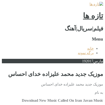
تازه ها
فیلم|سریال|آهنگ
Menu
خانه
برگه نمونه
مارس
2017
19
موزیک جدید محمد علیزاده خدای احساس
موزیک جدید محمد علیزاده خدای احساس
به نام
Download New Music Called On Iran Javan Music