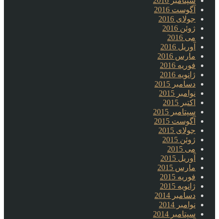
سپتامبر 2016
آگوست 2016
جولای 2016
ژوئن 2016
می 2016
آوریل 2016
مارس 2016
فوریه 2016
ژانویه 2016
دسامبر 2015
نوامبر 2015
اکتبر 2015
سپتامبر 2015
آگوست 2015
جولای 2015
ژوئن 2015
می 2015
آوریل 2015
مارس 2015
فوریه 2015
ژانویه 2015
دسامبر 2014
نوامبر 2014
سپتامبر 2014