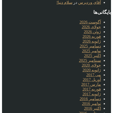
آقای وردپرس
در
سلام دنیا!
بایگانی‌ها
آگوست 2026
جولای 2026
ژوئن 2026
فوریه 2026
ژانویه 2026
دسامبر 2025
نوامبر 2025
اکتبر 2025
سپتامبر 2025
جولای 2020
ژانویه 2020
می 2017
آوریل 2017
مارس 2017
فوریه 2017
ژانویه 2017
دسامبر 2016
نوامبر 2016
اکتبر 2016