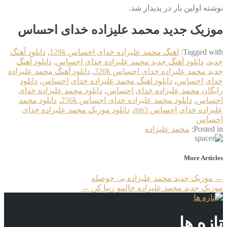
نوشته اولین بار در پدیدار شد.
موزیک جدید محمد علیزاده خدای احساس
Tagged with:
اهنگ محمد علیزاده خدای احساس 128k
,
دانلود آهنگ
جدید
,
دانلود آهنگ جدید محمد علیزاده خدای احساس
,
دانلود آهنگ
جدید محمد علیزاده خدای احساس 320k
,
دانلود آهنگ محمد علیزاده
خدای احساس
,
دانلود اهنگ محمد علیزاده خدای احساس
,
دانلود
رایگان محمد علیزاده خدای احساس
,
دانلود محمد علیزاده خدای
احساس
,
دانلود محمد علیزاده خدای احساس 256k
,
دانلود محمد
علیزاده خدای احساس mp3
,
دانلود موزیک محمد علیزاده خدای
احساس
Posted in:
محمد علیزاده
More Articles
←
موزیک جدید محمد علیزاده بی حوصله
موزیک جدید محمد علیزاده حالمو زیبا کن
→
تازه ها