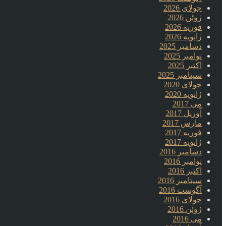
جولای 2026
ژوئن 2026
فوریه 2026
ژانویه 2026
دسامبر 2025
نوامبر 2025
اکتبر 2025
سپتامبر 2025
جولای 2020
ژانویه 2020
می 2017
آوریل 2017
مارس 2017
فوریه 2017
ژانویه 2017
دسامبر 2016
نوامبر 2016
اکتبر 2016
سپتامبر 2016
آگوست 2016
جولای 2016
ژوئن 2016
می 2016