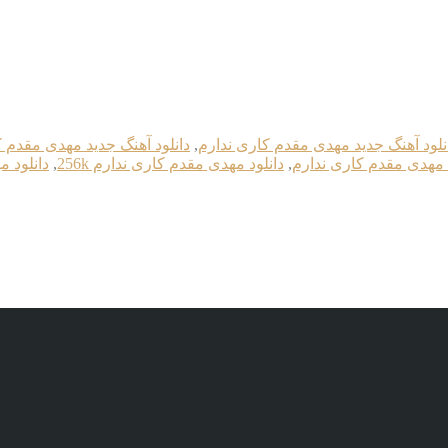
نلود آهنگ جدید مهدی مقدم کاری ندارم
,
دانلود آهنگ جدید مهدی مقدم کاری
د مهدی مقدم کاری ندارم
,
دانلود مهدی مقدم کاری ندارم 256k
,
دانلود م