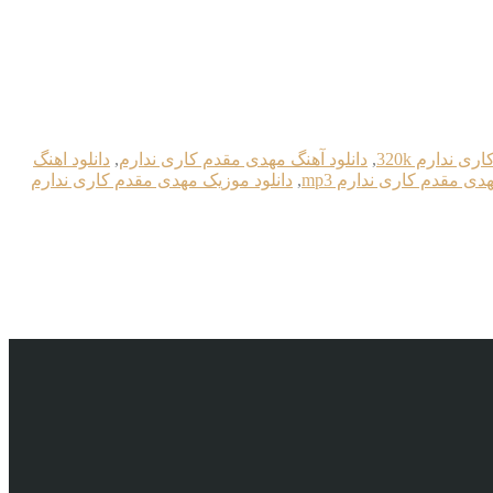
 ندارم 320k
,
دانلود آهنگ مهدی مقدم کاری ندارم
,
دانلود اهنگ
هدی مقدم کاری ندارم mp3
,
دانلود موزیک مهدی مقدم کاری ندارم