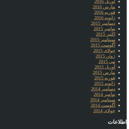
آوریل 2016
مارس 2016
فوریه 2016
ژانویه 2016
دسامبر 2015
نوامبر 2015
اکتبر 2015
سپتامبر 2015
آگوست 2015
جولای 2015
ژوئن 2015
می 2015
آوریل 2015
مارس 2015
فوریه 2015
ژانویه 2015
دسامبر 2014
نوامبر 2014
سپتامبر 2014
آگوست 2014
جولای 2014
اطلاعات