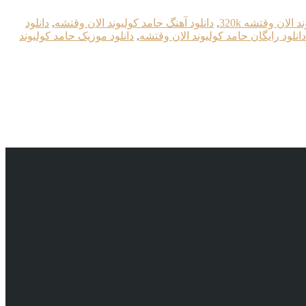
الان وقتشه 320k
,
دانلود آهنگ حامد کولیوند الان وقتشه
,
دانلود
دانلود رایگان حامد کولیوند الان وقتشه
,
دانلود موزیک حامد کولیوند