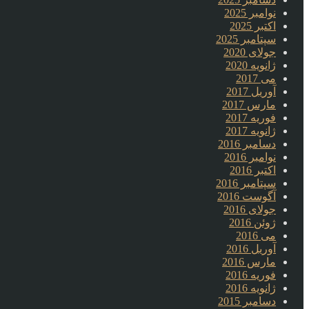
نوامبر 2025
اکتبر 2025
سپتامبر 2025
جولای 2020
ژانویه 2020
می 2017
آوریل 2017
مارس 2017
فوریه 2017
ژانویه 2017
دسامبر 2016
نوامبر 2016
اکتبر 2016
سپتامبر 2016
آگوست 2016
جولای 2016
ژوئن 2016
می 2016
آوریل 2016
مارس 2016
فوریه 2016
ژانویه 2016
دسامبر 2015