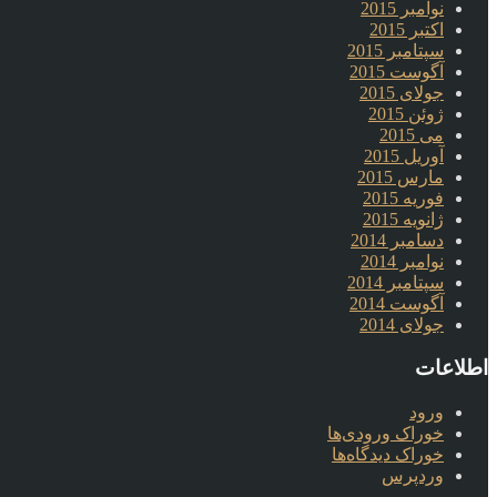
نوامبر 2015
اکتبر 2015
سپتامبر 2015
آگوست 2015
جولای 2015
ژوئن 2015
می 2015
آوریل 2015
مارس 2015
فوریه 2015
ژانویه 2015
دسامبر 2014
نوامبر 2014
سپتامبر 2014
آگوست 2014
جولای 2014
اطلاعات
ورود
خوراک ورودی‌ها
خوراک دیدگاه‌ها
وردپرس