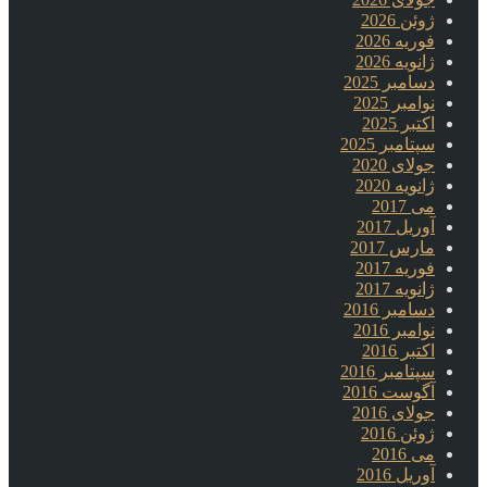
ژوئن 2026
فوریه 2026
ژانویه 2026
دسامبر 2025
نوامبر 2025
اکتبر 2025
سپتامبر 2025
جولای 2020
ژانویه 2020
می 2017
آوریل 2017
مارس 2017
فوریه 2017
ژانویه 2017
دسامبر 2016
نوامبر 2016
اکتبر 2016
سپتامبر 2016
آگوست 2016
جولای 2016
ژوئن 2016
می 2016
آوریل 2016