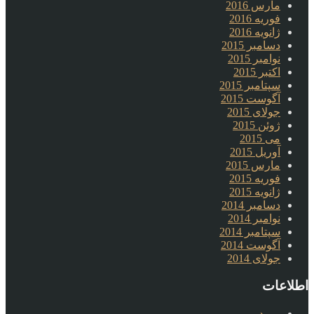
مارس 2016
فوریه 2016
ژانویه 2016
دسامبر 2015
نوامبر 2015
اکتبر 2015
سپتامبر 2015
آگوست 2015
جولای 2015
ژوئن 2015
می 2015
آوریل 2015
مارس 2015
فوریه 2015
ژانویه 2015
دسامبر 2014
نوامبر 2014
سپتامبر 2014
آگوست 2014
جولای 2014
اطلاعات
ورود