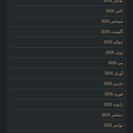
نوامبر 2016
اکتبر 2016
سپتامبر 2016
آگوست 2016
جولای 2016
ژوئن 2016
می 2016
آوریل 2016
مارس 2016
فوریه 2016
ژانویه 2016
دسامبر 2015
نوامبر 2015