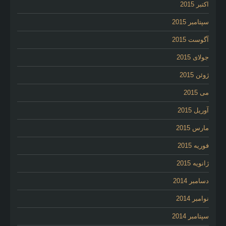
اکتبر 2015
سپتامبر 2015
آگوست 2015
جولای 2015
ژوئن 2015
می 2015
آوریل 2015
مارس 2015
فوریه 2015
ژانویه 2015
دسامبر 2014
نوامبر 2014
سپتامبر 2014