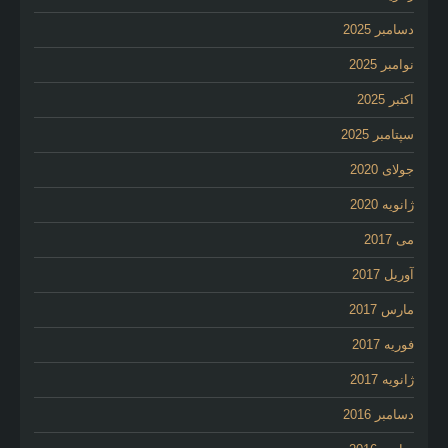
دسامبر 2025
نوامبر 2025
اکتبر 2025
سپتامبر 2025
جولای 2020
ژانویه 2020
می 2017
آوریل 2017
مارس 2017
فوریه 2017
ژانویه 2017
دسامبر 2016