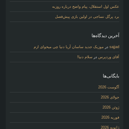
عکس اول استقلال، پیام واضح درباره روزبه
برد پرگل نساجی در اولین بازی پیش‌فصل
آخرین دیدگاه‌ها
sajjad
در
موزیک جدید ساسان آریا دنیا چی میخوای ازم
آقای وردپرس
در
سلام دنیا!
بایگانی‌ها
آگوست 2026
جولای 2026
ژوئن 2026
فوریه 2026
ژانویه 2026