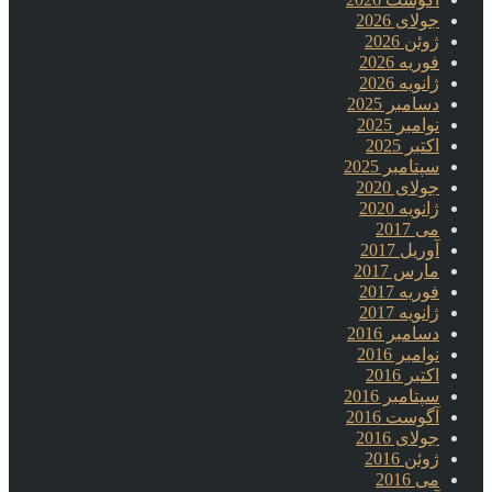
جولای 2026
ژوئن 2026
فوریه 2026
ژانویه 2026
دسامبر 2025
نوامبر 2025
اکتبر 2025
سپتامبر 2025
جولای 2020
ژانویه 2020
می 2017
آوریل 2017
مارس 2017
فوریه 2017
ژانویه 2017
دسامبر 2016
نوامبر 2016
اکتبر 2016
سپتامبر 2016
آگوست 2016
جولای 2016
ژوئن 2016
می 2016