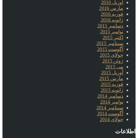
آوریل 2016
مارس 2016
فوریه 2016
ژانویه 2016
دسامبر 2015
نوامبر 2015
اکتبر 2015
سپتامبر 2015
آگوست 2015
جولای 2015
ژوئن 2015
می 2015
آوریل 2015
مارس 2015
فوریه 2015
ژانویه 2015
دسامبر 2014
نوامبر 2014
سپتامبر 2014
آگوست 2014
جولای 2014
اطلاعات