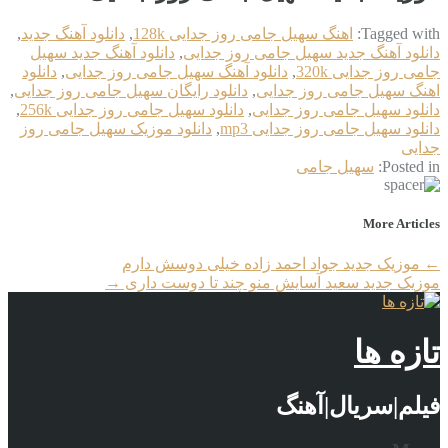
Tagged with:
اهنگ سهیل جامی روز جدایی 128k
,
دانلود آهنگ جدید
,
دانلود آهنگ جدید سهیل جامی روز جدایی
,
دانلود آهنگ جدید سهیل
جامی روز جدایی 320k
,
دانلود آهنگ سهیل جامی روز جدایی
,
دانلود
اهنگ سهیل جامی روز جدایی
,
دانلود رایگان سهیل جامی روز جدایی
,
دانلود سهیل جامی روز جدایی
,
دانلود سهیل جامی روز جدایی 256k
,
دانلود سهیل جامی روز جدایی mp3
,
دانلود موزیک سهیل جامی روز
جدایی
Posted in:
سهیل جامی
More Articles
←
موزیک جدید جواد احمد زاده خیلی دوسش دارم
موزیک جدید سعید آسایش منو چند تا دوست داری
→
تازه ها
فیلم|سریال|آهنگ