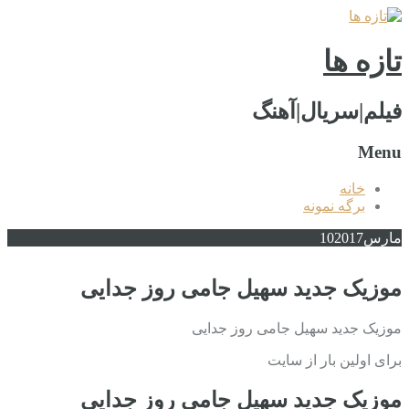
تازه ها
فیلم|سریال|آهنگ
Menu
خانه
برگه نمونه
مارس
2017
10
موزیک جدید سهیل جامی روز جدایی
موزیک جدید سهیل جامی روز جدایی
برای اولین بار از سایت
موزیک جدید سهیل جامی روز جدایی