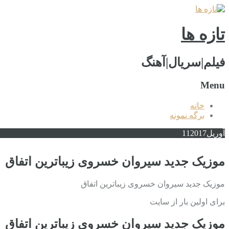
تازه ها
فیلم|سریال|آهنگ
Menu
خانه
برگه نمونه
آوریل
2017
11
موزیک جدید سیروان خسروی زیباترین اتفاق
موزیک جدید سیروان خسروی زیباترین اتفاق
برای اولین بار از سایت
موزیک جدید سیروان خسروی زیباترین اتفاق