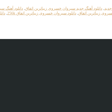
جدید
,
دانلود آهنگ جدید سیروان خسروی زیباترین اتفاق
,
دانلود آهنگ سی
سروی زیباترین اتفاق
,
دانلود سیروان خسروی زیباترین اتفاق 256k
,
دانل