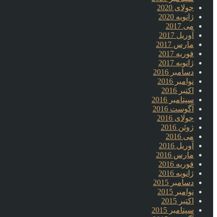
جولای 2020
ژانویه 2020
می 2017
آوریل 2017
مارس 2017
فوریه 2017
ژانویه 2017
دسامبر 2016
نوامبر 2016
اکتبر 2016
سپتامبر 2016
آگوست 2016
جولای 2016
ژوئن 2016
می 2016
آوریل 2016
مارس 2016
فوریه 2016
ژانویه 2016
دسامبر 2015
نوامبر 2015
اکتبر 2015
سپتامبر 2015