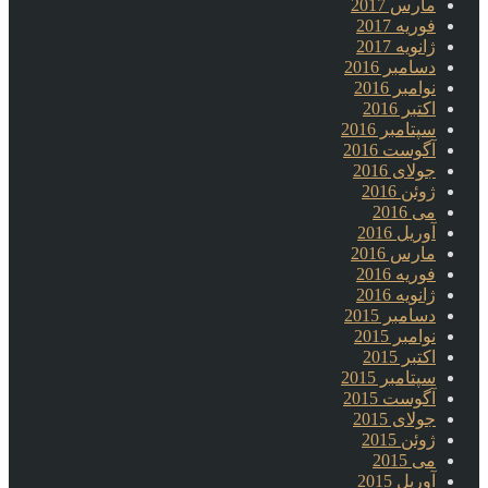
مارس 2017
فوریه 2017
ژانویه 2017
دسامبر 2016
نوامبر 2016
اکتبر 2016
سپتامبر 2016
آگوست 2016
جولای 2016
ژوئن 2016
می 2016
آوریل 2016
مارس 2016
فوریه 2016
ژانویه 2016
دسامبر 2015
نوامبر 2015
اکتبر 2015
سپتامبر 2015
آگوست 2015
جولای 2015
ژوئن 2015
می 2015
آوریل 2015