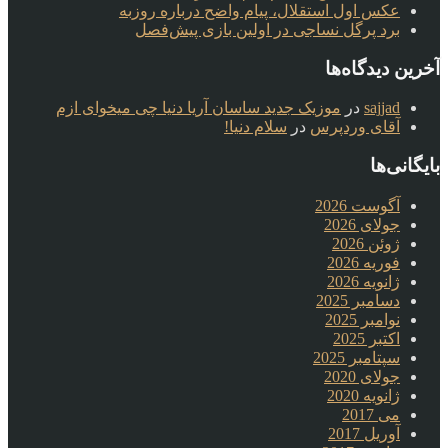
عکس اول استقلال، پیام واضح درباره روزبه
برد پرگل نساجی در اولین بازی پیش‌فصل
آخرین دیدگاه‌ها
sajjad
در
موزیک جدید ساسان آریا دنیا چی میخوای ازم
آقای وردپرس
در
سلام دنیا!
بایگانی‌ها
آگوست 2026
جولای 2026
ژوئن 2026
فوریه 2026
ژانویه 2026
دسامبر 2025
نوامبر 2025
اکتبر 2025
سپتامبر 2025
جولای 2020
ژانویه 2020
می 2017
آوریل 2017