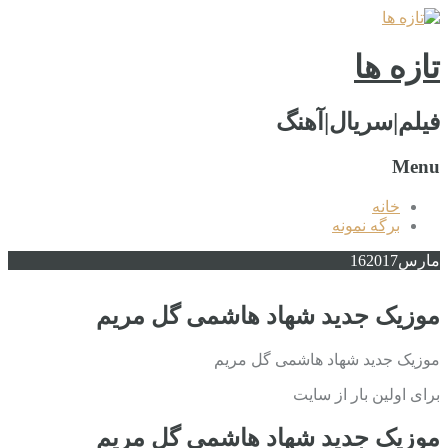
تازه ها
فیلم|سریال|آهنگ
Menu
خانه
برگه نمونه
مارس
2017
16
موزیک جدید شهاد هاشمی گل مریم
موزیک جدید شهاد هاشمی گل مریم
برای اولین بار از سایت
موزیک جدید شهاد هاشمی گل مریم