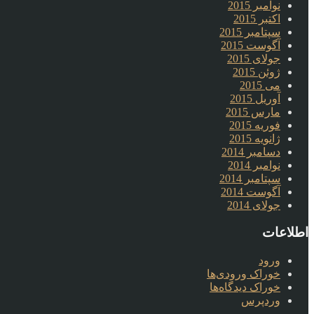
نوامبر 2015
اکتبر 2015
سپتامبر 2015
آگوست 2015
جولای 2015
ژوئن 2015
می 2015
آوریل 2015
مارس 2015
فوریه 2015
ژانویه 2015
دسامبر 2014
نوامبر 2014
سپتامبر 2014
آگوست 2014
جولای 2014
اطلاعات
ورود
خوراک ورودی‌ها
خوراک دیدگاه‌ها
وردپرس