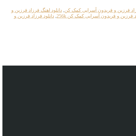
زاد فرزین و فریدون آسرایی کمک کن
,
دانلود اهنگ فرزاد فرزین و
د فرزین و فریدون آسرایی کمک کن 256k
,
دانلود فرزاد فرزین و