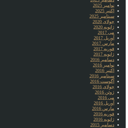
نوامبر 2025
اکتبر 2025
سپتامبر 2025
جولای 2020
ژانویه 2020
می 2017
آوریل 2017
مارس 2017
فوریه 2017
ژانویه 2017
دسامبر 2016
نوامبر 2016
اکتبر 2016
سپتامبر 2016
آگوست 2016
جولای 2016
ژوئن 2016
می 2016
آوریل 2016
مارس 2016
فوریه 2016
ژانویه 2016
دسامبر 2015