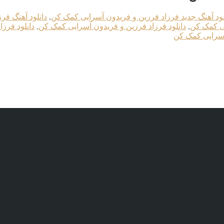
لود آهنگ جدید فرزاد فرزین و فریدون آسرایی کمک کن
,
دانلود آهنگ فر
یی کمک کن
,
دانلود فرزاد فرزین و فریدون آسرایی کمک کن
,
دانلود فرزا
آسرایی کمک کن