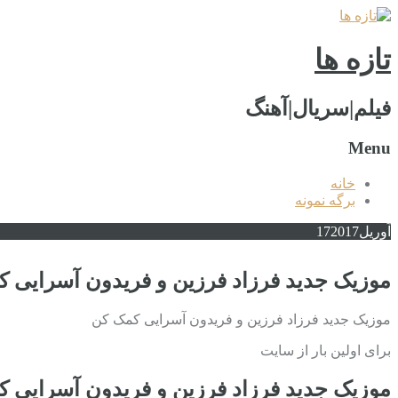
تازه ها
فیلم|سریال|آهنگ
Menu
خانه
برگه نمونه
آوریل
2017
17
موزیک جدید فرزاد فرزین و فریدون آسرایی 
موزیک جدید فرزاد فرزین و فریدون آسرایی کمک کن
برای اولین بار از سایت
موزیک جدید فرزاد فرزین و فریدون آسرایی 