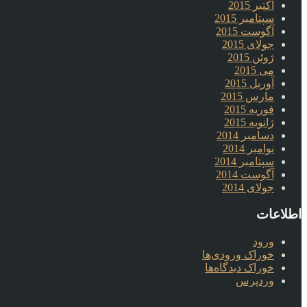
اکتبر 2015
سپتامبر 2015
آگوست 2015
جولای 2015
ژوئن 2015
می 2015
آوریل 2015
مارس 2015
فوریه 2015
ژانویه 2015
دسامبر 2014
نوامبر 2014
سپتامبر 2014
آگوست 2014
جولای 2014
اطلاعات
ورود
خوراک ورودی‌ها
خوراک دیدگاه‌ها
وردپرس
.