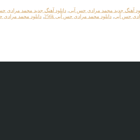
لود آهنگ جدید محمد مرادی حس آبی
,
دانلود آهنگ جدید محمد مرادی حس آب
رادی حس آبی
,
دانلود محمد مرادی حس آبی 256k
,
دانلود محمد مرادی حس 