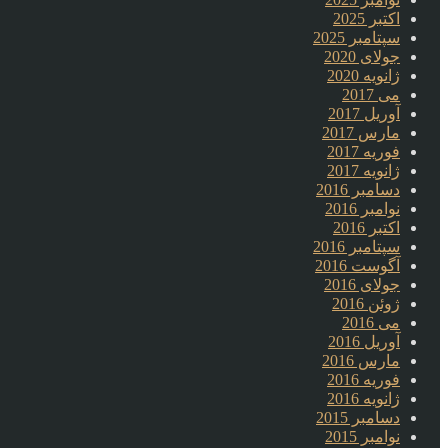
اکتبر 2025
سپتامبر 2025
جولای 2020
ژانویه 2020
می 2017
آوریل 2017
مارس 2017
فوریه 2017
ژانویه 2017
دسامبر 2016
نوامبر 2016
اکتبر 2016
سپتامبر 2016
آگوست 2016
جولای 2016
ژوئن 2016
می 2016
آوریل 2016
مارس 2016
فوریه 2016
ژانویه 2016
دسامبر 2015
نوامبر 2015