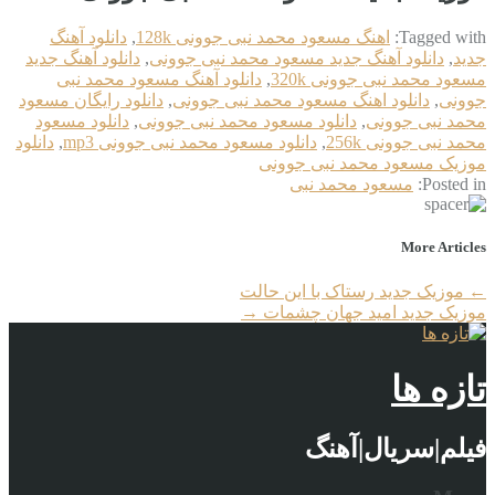
Tagged with:
اهنگ مسعود محمد نبی جوونی 128k
,
دانلود آهنگ
جدید
,
دانلود آهنگ جدید مسعود محمد نبی جوونی
,
دانلود آهنگ جدید
مسعود محمد نبی جوونی 320k
,
دانلود آهنگ مسعود محمد نبی
جوونی
,
دانلود اهنگ مسعود محمد نبی جوونی
,
دانلود رایگان مسعود
محمد نبی جوونی
,
دانلود مسعود محمد نبی جوونی
,
دانلود مسعود
محمد نبی جوونی 256k
,
دانلود مسعود محمد نبی جوونی mp3
,
دانلود
موزیک مسعود محمد نبی جوونی
Posted in:
مسعود محمد نبی
More Articles
←
موزیک جدید رستاک با این حالت
موزیک جدید امید جهان چشمات
→
تازه ها
فیلم|سریال|آهنگ