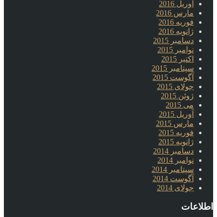
آوریل 2016
مارس 2016
فوریه 2016
ژانویه 2016
دسامبر 2015
نوامبر 2015
اکتبر 2015
سپتامبر 2015
آگوست 2015
جولای 2015
ژوئن 2015
می 2015
آوریل 2015
مارس 2015
فوریه 2015
ژانویه 2015
دسامبر 2014
نوامبر 2014
سپتامبر 2014
آگوست 2014
جولای 2014
اطلاعات