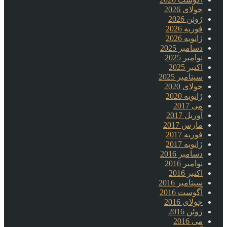
جولای 2026
ژوئن 2026
فوریه 2026
ژانویه 2026
دسامبر 2025
نوامبر 2025
اکتبر 2025
سپتامبر 2025
جولای 2020
ژانویه 2020
می 2017
آوریل 2017
مارس 2017
فوریه 2017
ژانویه 2017
دسامبر 2016
نوامبر 2016
اکتبر 2016
سپتامبر 2016
آگوست 2016
جولای 2016
ژوئن 2016
می 2016