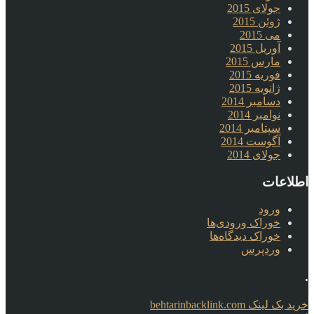
جولای 2015
ژوئن 2015
می 2015
آوریل 2015
مارس 2015
فوریه 2015
ژانویه 2015
دسامبر 2014
نوامبر 2014
سپتامبر 2014
آگوست 2014
جولای 2014
اطلاعات
ورود
خوراک ورودی‌ها
خوراک دیدگاه‌ها
وردپرس
.
خرید بک لینک behtarinbacklink.com