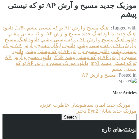
موزیک جدید مسیح و آرش AP تو که نیستی
پیشم
Tagged with:
اهنگ مسیح و آرش AP تو که نیستی پیشم 128k
,
دانلود
آهنگ جدید
,
دانلود آهنگ جدید مسیح و آرش AP تو که نیستی پیشم
,
دانلود آهنگ مسیح و آرش AP تو که نیستی پیشم
,
دانلود اهنگ مسیح
و آرش AP تو که نیستی پیشم
,
دانلود رایگان مسیح و آرش AP تو که
نیستی پیشم
,
دانلود مسیح و آرش AP تو که نیستی پیشم
,
دانلود
مسیح و آرش AP تو که نیستی پیشم 256k
,
دانلود مسیح و آرش AP
تو که نیستی پیشم mp3
,
دانلود موزیک مسیح و آرش AP تو که
نیستی پیشم
Posted in:
مسیح و آرش AP
More Articles
←
موزیک جدید ایمان سیاهپوشان خاطرت عزیزه
موزیک جدید شایان Eyn2 دختر
→
نوشته‌های تازه