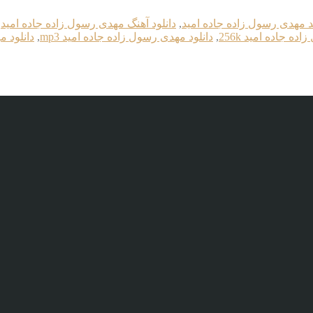
ید مهدی رسول زاده جاده امید
,
دانلود آهنگ مهدی رسول زاده جاده امید
,
ه جاده امید 256k
,
دانلود مهدی رسول زاده جاده امید mp3
,
دانلود 