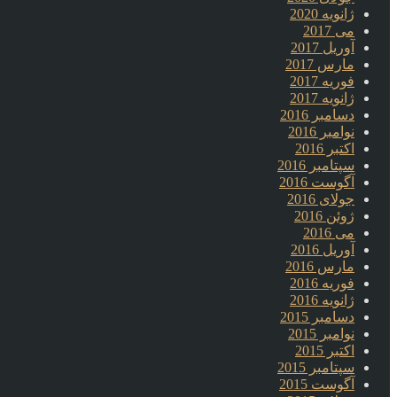
ژانویه 2020
می 2017
آوریل 2017
مارس 2017
فوریه 2017
ژانویه 2017
دسامبر 2016
نوامبر 2016
اکتبر 2016
سپتامبر 2016
آگوست 2016
جولای 2016
ژوئن 2016
می 2016
آوریل 2016
مارس 2016
فوریه 2016
ژانویه 2016
دسامبر 2015
نوامبر 2015
اکتبر 2015
سپتامبر 2015
آگوست 2015