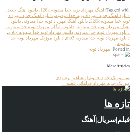
Tagged with:
اهنگ مهرداد توبه خدا میدونه 128k
,
دانلود آهنگ جدید
,
دانلود آهنگ جدید مهرداد توبه خدا میدونه
,
دانلود آهنگ جدید مهرداد
توبه خدا میدونه 320k
,
دانلود آهنگ مهرداد توبه خدا میدونه
,
دانلود
اهنگ مهرداد توبه خدا میدونه
,
دانلود رایگان مهرداد توبه خدا میدونه
,
دانلود مهرداد توبه خدا میدونه
,
دانلود مهرداد توبه خدا میدونه 256k
,
دانلود مهرداد توبه خدا میدونه mp3
,
دانلود موزیک مهرداد توبه خدا
میدونه
Posted in:
مهرداد توبه
More Articles
←
موزیک جدید خانوم از شاهین رشیدی
موزیک جدید مهرداد فراهانی قصه
→
تازه ها
فیلم|سریال|آهنگ