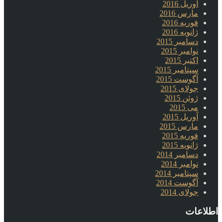
آوریل 2016
مارس 2016
فوریه 2016
ژانویه 2016
دسامبر 2015
نوامبر 2015
اکتبر 2015
سپتامبر 2015
آگوست 2015
جولای 2015
ژوئن 2015
می 2015
آوریل 2015
مارس 2015
فوریه 2015
ژانویه 2015
دسامبر 2014
نوامبر 2014
سپتامبر 2014
آگوست 2014
جولای 2014
اطلاعات