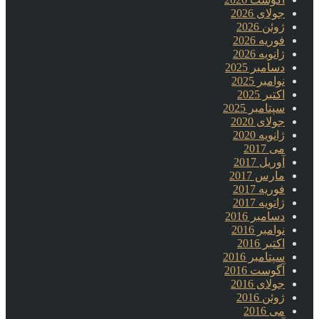
جولای 2026
ژوئن 2026
فوریه 2026
ژانویه 2026
دسامبر 2025
نوامبر 2025
اکتبر 2025
سپتامبر 2025
جولای 2020
ژانویه 2020
می 2017
آوریل 2017
مارس 2017
فوریه 2017
ژانویه 2017
دسامبر 2016
نوامبر 2016
اکتبر 2016
سپتامبر 2016
آگوست 2016
جولای 2016
ژوئن 2016
می 2016