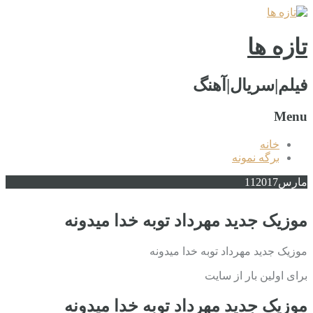
تازه ها
فیلم|سریال|آهنگ
Menu
خانه
برگه نمونه
مارس
2017
11
موزیک جدید مهرداد توبه خدا میدونه
موزیک جدید مهرداد توبه خدا میدونه
برای اولین بار از سایت
موزیک جدید مهرداد توبه خدا میدونه