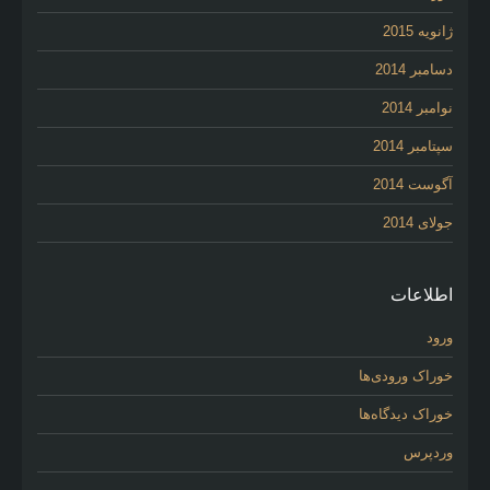
ژانویه 2015
دسامبر 2014
نوامبر 2014
سپتامبر 2014
آگوست 2014
جولای 2014
اطلاعات
ورود
خوراک ورودی‌ها
خوراک دیدگاه‌ها
وردپرس