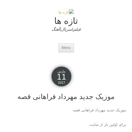
تازه ها
فیلم|سریال|آهنگ
Menu
مارس
11
2017
موزیک جدید مهرداد فراهانی قصه
موزیک جدید مهرداد فراهانی قصه
برای اولین بار از سایت