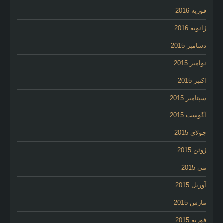
فوریه 2016
ژانویه 2016
دسامبر 2015
نوامبر 2015
اکتبر 2015
سپتامبر 2015
آگوست 2015
جولای 2015
ژوئن 2015
می 2015
آوریل 2015
مارس 2015
فوریه 2015