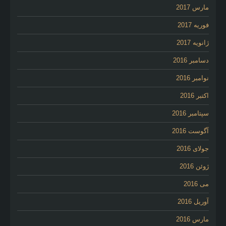
مارس 2017
فوریه 2017
ژانویه 2017
دسامبر 2016
نوامبر 2016
اکتبر 2016
سپتامبر 2016
آگوست 2016
جولای 2016
ژوئن 2016
می 2016
آوریل 2016
مارس 2016