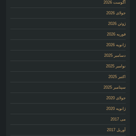
آگوست 2026
جولای 2026
ژوئن 2026
فوریه 2026
ژانویه 2026
دسامبر 2025
نوامبر 2025
اکتبر 2025
سپتامبر 2025
جولای 2020
ژانویه 2020
می 2017
آوریل 2017