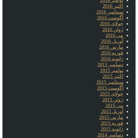
نوامبر 2016
اکتبر 2016
سپتامبر 2016
آگوست 2016
جولای 2016
ژوئن 2016
می 2016
آوریل 2016
مارس 2016
فوریه 2016
ژانویه 2016
دسامبر 2015
نوامبر 2015
اکتبر 2015
سپتامبر 2015
آگوست 2015
جولای 2015
ژوئن 2015
می 2015
آوریل 2015
مارس 2015
فوریه 2015
ژانویه 2015
دسامبر 2014