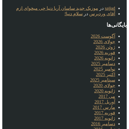
sajjad
در
موزیک جدید ساسان آریا دنیا چی میخوای ازم
آقای وردپرس
در
سلام دنیا!
بایگانی‌ها
آگوست 2026
جولای 2026
ژوئن 2026
فوریه 2026
ژانویه 2026
دسامبر 2025
نوامبر 2025
اکتبر 2025
سپتامبر 2025
جولای 2020
ژانویه 2020
می 2017
آوریل 2017
مارس 2017
فوریه 2017
ژانویه 2017
دسامبر 2016