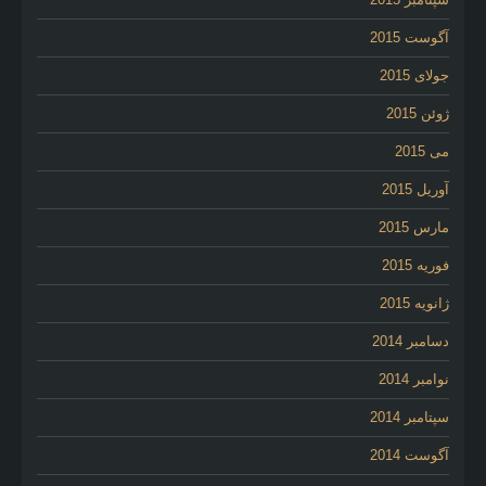
آگوست 2015
جولای 2015
ژوئن 2015
می 2015
آوریل 2015
مارس 2015
فوریه 2015
ژانویه 2015
دسامبر 2014
نوامبر 2014
سپتامبر 2014
آگوست 2014