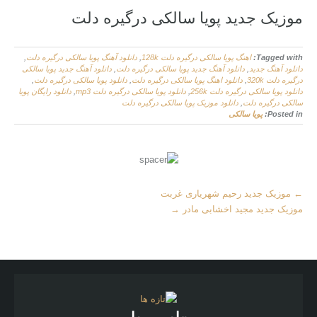
موزیک جدید پویا سالکی درگیره دلت
Tagged with:
اهنگ پویا سالکی درگیره دلت 128k
,
دانلود آهنگ پویا سالکی درگیره دلت
,
دانلود آهنگ جدید
,
دانلود آهنگ جدید پویا سالکی درگیره دلت
,
دانلود آهنگ جدید پویا سالکی
درگیره دلت 320k
,
دانلود اهنگ پویا سالکی درگیره دلت
,
دانلود پویا سالکی درگیره دلت
,
دانلود پویا سالکی درگیره دلت 256k
,
دانلود پویا سالکی درگیره دلت mp3
,
دانلود رایگان پویا
سالکی درگیره دلت
,
دانلود موزیک پویا سالکی درگیره دلت
Posted in:
پویا سالکی
More
←
موزیک جدید رحیم شهریاری غربت
Articles
موزیک جدید مجید اخشابی مادر
→