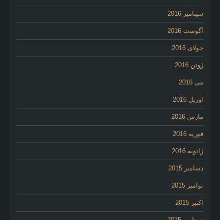
سپتامبر 2016
آگوست 2016
جولای 2016
ژوئن 2016
می 2016
آوریل 2016
مارس 2016
فوریه 2016
ژانویه 2016
دسامبر 2015
نوامبر 2015
اکتبر 2015
سپتامبر 2015