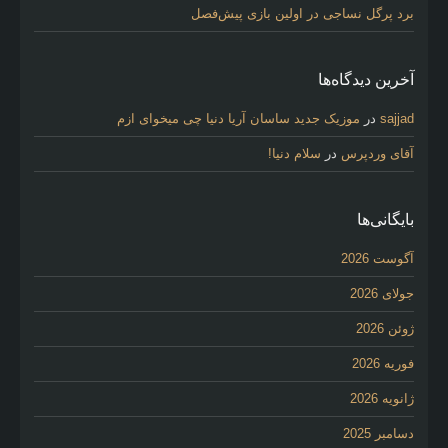
برد پرگل نساجی در اولین بازی پیش‌فصل
آخرین دیدگاه‌ها
sajjad
در
موزیک جدید ساسان آریا دنیا چی میخوای ازم
آقای وردپرس
در
سلام دنیا!
بایگانی‌ها
آگوست 2026
جولای 2026
ژوئن 2026
فوریه 2026
ژانویه 2026
دسامبر 2025