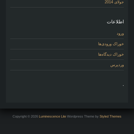
جولای 2014
اطلاعات
ورود
خوراک ورودی‌ها
خوراک دیدگاه‌ها
وردپرس
.
Copyright © 2026
Luminescence Lite
Wordpress Theme by
Styled Themes