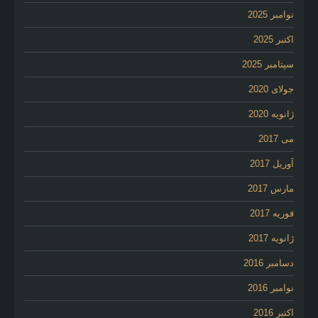
نوامبر 2025
اکتبر 2025
سپتامبر 2025
جولای 2020
ژانویه 2020
می 2017
آوریل 2017
مارس 2017
فوریه 2017
ژانویه 2017
دسامبر 2016
نوامبر 2016
اکتبر 2016