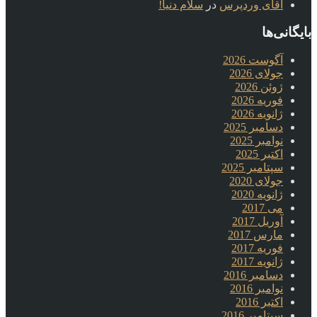
آقای وردپرس
در
سلام دنیا!
بایگانی‌ها
آگوست 2026
جولای 2026
ژوئن 2026
فوریه 2026
ژانویه 2026
دسامبر 2025
نوامبر 2025
اکتبر 2025
سپتامبر 2025
جولای 2020
ژانویه 2020
می 2017
آوریل 2017
مارس 2017
فوریه 2017
ژانویه 2017
دسامبر 2016
نوامبر 2016
اکتبر 2016
سپتامبر 2016