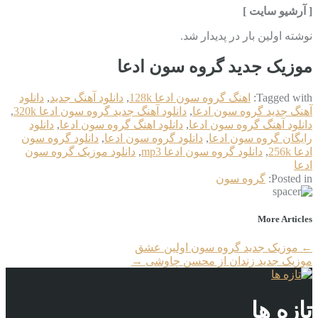
[ آرشیو سایت ]
نوشته اولین بار در پدیدار شد.
موزیک جدید گروه سون ادعا
Tagged with:
اهنگ گروه سون ادعا 128k
,
دانلود آهنگ جدید
,
دانلود
آهنگ جدید گروه سون ادعا
,
دانلود آهنگ جدید گروه سون ادعا 320k
,
دانلود آهنگ گروه سون ادعا
,
دانلود اهنگ گروه سون ادعا
,
دانلود
رایگان گروه سون ادعا
,
دانلود گروه سون ادعا
,
دانلود گروه سون
ادعا 256k
,
دانلود گروه سون ادعا mp3
,
دانلود موزیک گروه سون
ادعا
Posted in:
گروه سون
More Articles
←
موزیک جدید گروه سون اولین عشق
موزیک جدید زندان از محسن چاوشی
→
تازه ها