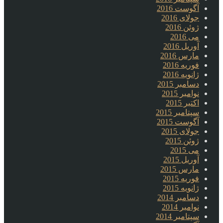
آگوست 2016
جولای 2016
ژوئن 2016
می 2016
آوریل 2016
مارس 2016
فوریه 2016
ژانویه 2016
دسامبر 2015
نوامبر 2015
اکتبر 2015
سپتامبر 2015
آگوست 2015
جولای 2015
ژوئن 2015
می 2015
آوریل 2015
مارس 2015
فوریه 2015
ژانویه 2015
دسامبر 2014
نوامبر 2014
سپتامبر 2014