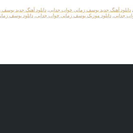
دانلود آهنگ جدید یوسف زمانی خواب جدایی
,
دانلود آهنگ جدید یوسف زم
اب جدایی
,
دانلود موزیک یوسف زمانی خواب جدایی
,
دانلود یوسف زمان