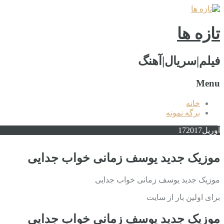
تازه ها
فیلم|سریال|آهنگ
Menu
خانه
برگه نمونه
آوریل
2017
17
موزیک جدید یوسف زمانی خواب جدایی
موزیک جدید یوسف زمانی خواب جدایی
برای اولین بار از سایت
موزیک جدید یوسف زمانی خواب جدایی