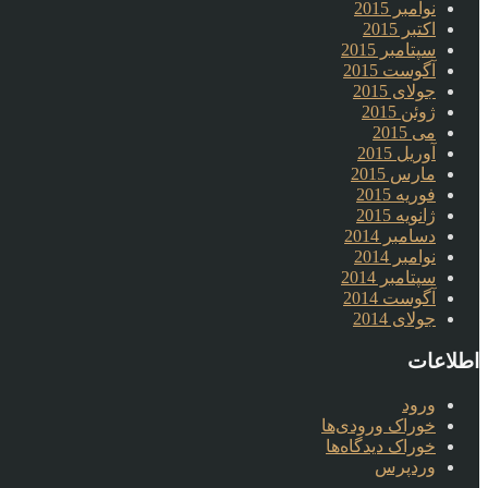
نوامبر 2015
اکتبر 2015
سپتامبر 2015
آگوست 2015
جولای 2015
ژوئن 2015
می 2015
آوریل 2015
مارس 2015
فوریه 2015
ژانویه 2015
دسامبر 2014
نوامبر 2014
سپتامبر 2014
آگوست 2014
جولای 2014
اطلاعات
ورود
خوراک ورودی‌ها
خوراک دیدگاه‌ها
وردپرس