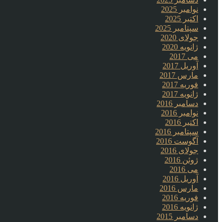
نوامبر 2025
اکتبر 2025
سپتامبر 2025
جولای 2020
ژانویه 2020
می 2017
آوریل 2017
مارس 2017
فوریه 2017
ژانویه 2017
دسامبر 2016
نوامبر 2016
اکتبر 2016
سپتامبر 2016
آگوست 2016
جولای 2016
ژوئن 2016
می 2016
آوریل 2016
مارس 2016
فوریه 2016
ژانویه 2016
دسامبر 2015