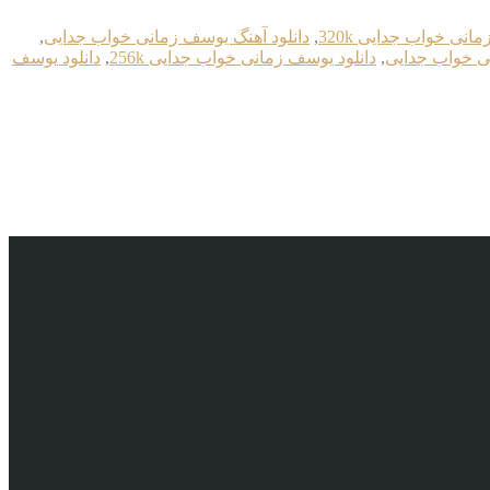
انی خواب جدایی 320k
,
دانلود آهنگ یوسف زمانی خواب جدایی
,
ی خواب جدایی
,
دانلود یوسف زمانی خواب جدایی 256k
,
دانلود یوسف