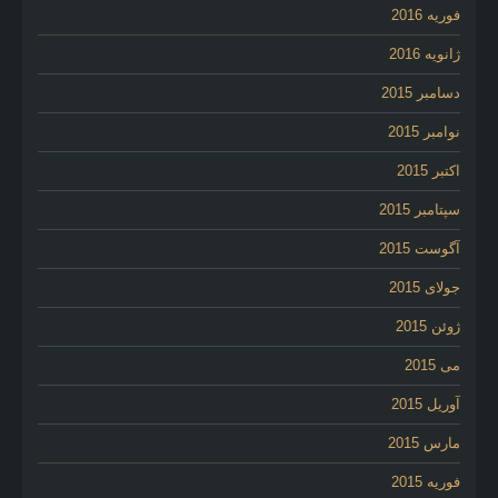
فوریه 2016
ژانویه 2016
دسامبر 2015
نوامبر 2015
اکتبر 2015
سپتامبر 2015
آگوست 2015
جولای 2015
ژوئن 2015
می 2015
آوریل 2015
مارس 2015
فوریه 2015