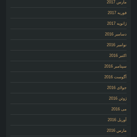
مارس 2017
فوریه 2017
ژانویه 2017
دسامبر 2016
نوامبر 2016
اکتبر 2016
سپتامبر 2016
آگوست 2016
جولای 2016
ژوئن 2016
می 2016
آوریل 2016
مارس 2016