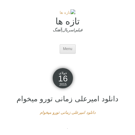
تازه ها
فیلم|سریال|آهنگ
Menu
جولای
16
2015
دانلود امیرعلی زمانی تورو میخوام
دانلود امیرعلی زمانی تورو میخوام
.