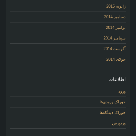
ژانویه 2015
دسامبر 2014
نوامبر 2014
سپتامبر 2014
آگوست 2014
جولای 2014
اطلاعات
ورود
خوراک ورودی‌ها
خوراک دیدگاه‌ها
وردپرس