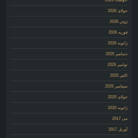
جولای 2026
ژوئن 2026
فوریه 2026
ژانویه 2026
دسامبر 2025
نوامبر 2025
اکتبر 2025
سپتامبر 2025
جولای 2020
ژانویه 2020
می 2017
آوریل 2017