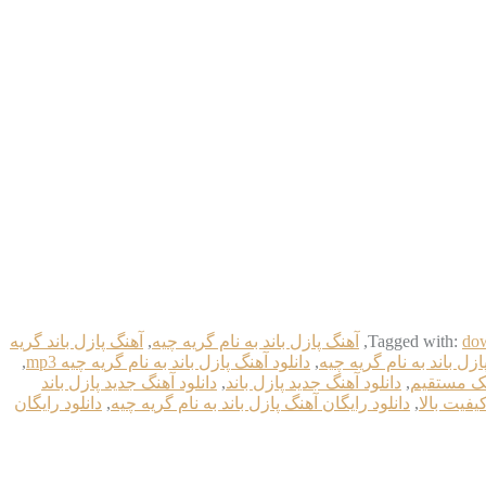
dow
Tagged with:
,
آهنگ پازل باند به نام گریه چیه
,
آهنگ پازل باند گریه
ازل باند به نام گریه چیه
,
دانلود آهنگ پازل باند به نام گریه چیه mp3
,
ینک مستقیم
,
دانلود آهنگ جدید پازل باند
,
دانلود آهنگ جدید پازل باند
یفیت بالا
,
دانلود رایگان آهنگ پازل باند به نام گریه چیه
,
دانلود رایگان