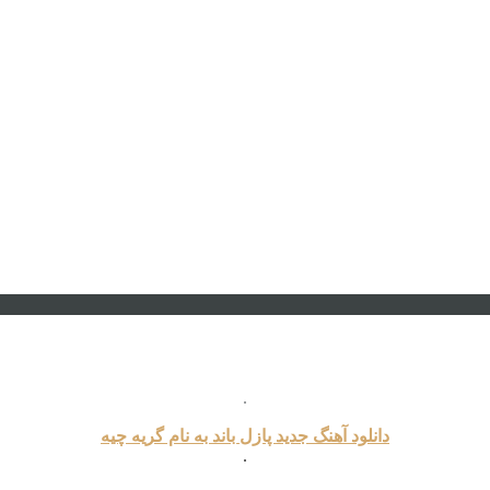
.
دانلود آهنگ جدید پازل باند به نام گریه چیه
.