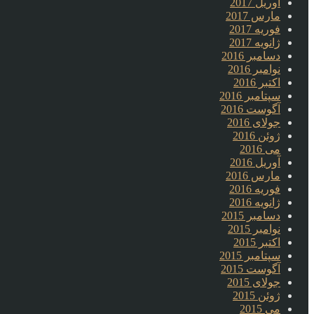
آوریل 2017
مارس 2017
فوریه 2017
ژانویه 2017
دسامبر 2016
نوامبر 2016
اکتبر 2016
سپتامبر 2016
آگوست 2016
جولای 2016
ژوئن 2016
می 2016
آوریل 2016
مارس 2016
فوریه 2016
ژانویه 2016
دسامبر 2015
نوامبر 2015
اکتبر 2015
سپتامبر 2015
آگوست 2015
جولای 2015
ژوئن 2015
می 2015