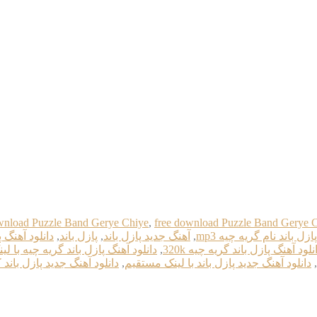
nload Puzzle Band Gerye Chiye
,
free download Puzzle Band Gerye 
زل باند نام گریه چیه mp3
,
آهنگ جدید پازل باند
,
پازل باند
,
دانلود آهنگ پ
نلود آهنگ پازل باند گریه چیه 320k
,
دانلود آهنگ پازل باند گریه چیه با ل
,
دانلود آهنگ جدید پازل باند با لینک مستقیم
,
دانلود آهنگ جدید پازل باند ک