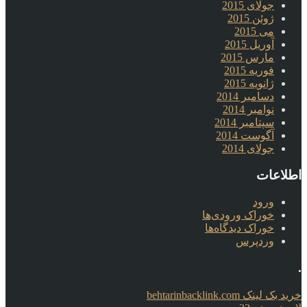
جولای 2015
ژوئن 2015
می 2015
آوریل 2015
مارس 2015
فوریه 2015
ژانویه 2015
دسامبر 2014
نوامبر 2014
سپتامبر 2014
آگوست 2014
جولای 2014
اطلاعات
ورود
خوراک ورودی‌ها
خوراک دیدگاه‌ها
وردپرس
.
خرید بک لینک behtarinbacklink.com