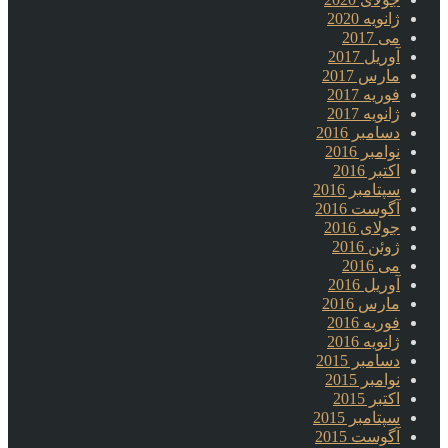
ژانویه 2020
می 2017
آوریل 2017
مارس 2017
فوریه 2017
ژانویه 2017
دسامبر 2016
نوامبر 2016
اکتبر 2016
سپتامبر 2016
آگوست 2016
جولای 2016
ژوئن 2016
می 2016
آوریل 2016
مارس 2016
فوریه 2016
ژانویه 2016
دسامبر 2015
نوامبر 2015
اکتبر 2015
سپتامبر 2015
آگوست 2015