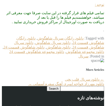
توجه :
تمامی فیلم های قرار گرفته در این سایت صرفا جهت معرفی اثر
میباشد، خواهشمندیم فیلم ها را قبل یا بعد از
دریافت به صورت اورجینال از مراکز فروش خریداری نمایید .
.
Tagged with:
دانلود رایگان سریال شاهگوش
,
دانلود رایگان
شاهگوش قسمت 24
,
دانلود سریال شاهگوش
,
دانلود سریال
شاهگوش قسمت 24
,
دانلود شاهگوش
,
دانلود شاهگوش قسمت 24
,
دانلود مجموعه شاهگوش
,
دانلود مجموعه شاهگوش قسمت 24
Posted in:
سریال
More Articles
←
دانلود سریال قلب یخی
دانلود مهرزاد خواجه امیری آهنگ سفره آسمانی
→
نوشته‌های تازه