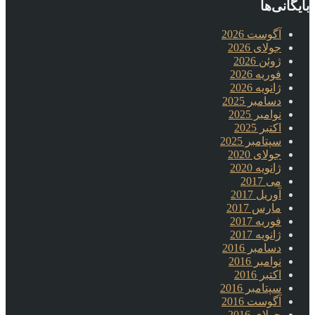
بایگانی‌ها
آگوست 2026
جولای 2026
ژوئن 2026
فوریه 2026
ژانویه 2026
دسامبر 2025
نوامبر 2025
اکتبر 2025
سپتامبر 2025
جولای 2020
ژانویه 2020
می 2017
آوریل 2017
مارس 2017
فوریه 2017
ژانویه 2017
دسامبر 2016
نوامبر 2016
اکتبر 2016
سپتامبر 2016
آگوست 2016
جولای 2016