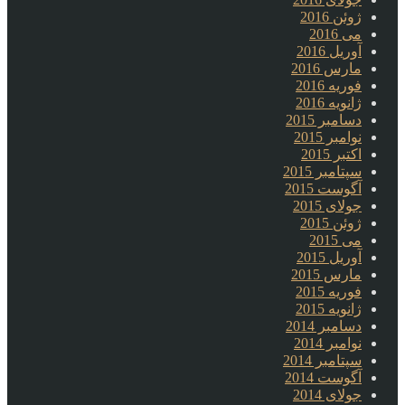
ژوئن 2016
می 2016
آوریل 2016
مارس 2016
فوریه 2016
ژانویه 2016
دسامبر 2015
نوامبر 2015
اکتبر 2015
سپتامبر 2015
آگوست 2015
جولای 2015
ژوئن 2015
می 2015
آوریل 2015
مارس 2015
فوریه 2015
ژانویه 2015
دسامبر 2014
نوامبر 2014
سپتامبر 2014
آگوست 2014
جولای 2014