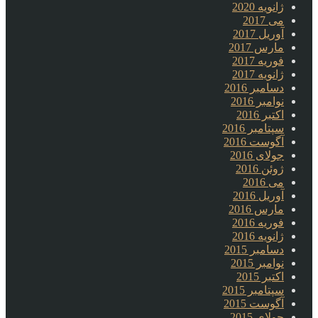
ژانویه 2020
می 2017
آوریل 2017
مارس 2017
فوریه 2017
ژانویه 2017
دسامبر 2016
نوامبر 2016
اکتبر 2016
سپتامبر 2016
آگوست 2016
جولای 2016
ژوئن 2016
می 2016
آوریل 2016
مارس 2016
فوریه 2016
ژانویه 2016
دسامبر 2015
نوامبر 2015
اکتبر 2015
سپتامبر 2015
آگوست 2015
جولای 2015