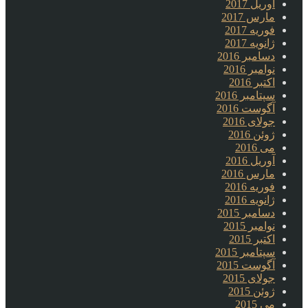
آوریل 2017
مارس 2017
فوریه 2017
ژانویه 2017
دسامبر 2016
نوامبر 2016
اکتبر 2016
سپتامبر 2016
آگوست 2016
جولای 2016
ژوئن 2016
می 2016
آوریل 2016
مارس 2016
فوریه 2016
ژانویه 2016
دسامبر 2015
نوامبر 2015
اکتبر 2015
سپتامبر 2015
آگوست 2015
جولای 2015
ژوئن 2015
می 2015