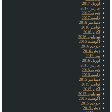
آوریل 2017
مارس 2017
فوریه 2017
ژانویه 2017
دسامبر 2016
نوامبر 2016
اکتبر 2016
سپتامبر 2016
آگوست 2016
جولای 2016
ژوئن 2016
می 2016
آوریل 2016
مارس 2016
فوریه 2016
ژانویه 2016
دسامبر 2015
نوامبر 2015
اکتبر 2015
سپتامبر 2015
آگوست 2015
جولای 2015
ژوئن 2015