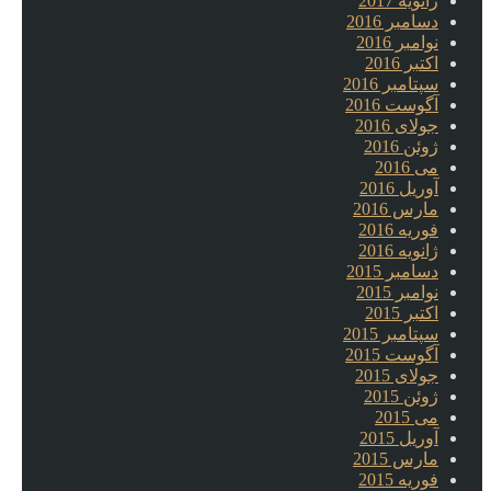
ژانویه 2017
دسامبر 2016
نوامبر 2016
اکتبر 2016
سپتامبر 2016
آگوست 2016
جولای 2016
ژوئن 2016
می 2016
آوریل 2016
مارس 2016
فوریه 2016
ژانویه 2016
دسامبر 2015
نوامبر 2015
اکتبر 2015
سپتامبر 2015
آگوست 2015
جولای 2015
ژوئن 2015
می 2015
آوریل 2015
مارس 2015
فوریه 2015