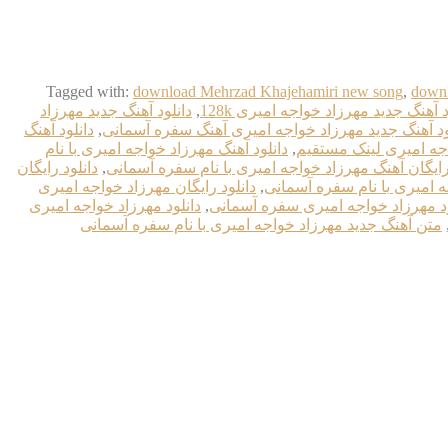
Tagged with:
download Mehrzad Khajehamiri new song
,
downl
د آهنگ جدید مهرزاد خواجه امیری 128k
,
دانلود آهنگ جدید مهرزاد
ود آهنگ جدید مهرزاد خواجه امیری آهنگ سفره آسمانی
,
دانلود آهنگ
اجه امیری لینک مستقیم
,
دانلود آهنگ مهرزاد خواجه امیری با نام
 رایگان آهنگ مهرزاد خواجه امیری با نام سفره آسمانی
,
دانلود رایگان
ه امیری با نام سفره آسمانی
,
دانلود رایگان مهرزاد خواجه امیری
ود مهرزاد خواجه امیری سفره آسمانی
,
دانلود مهرزاد خواجه امیری
متن آهنگ جدید مهرزاد خواجه امیری با نام سفره آسمانی